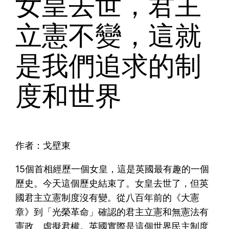
女皇去世，君主
立憲不變，這就
是我們追求的制
度和世界
作者：戈壁東
15個首相經歷一個女皇，這是英國最有趣的一個
歷史。今天這個歷史結束了。女皇去世了，但英
國君主立憲制度沒有變。從八百年前的《大憲
章》到「光榮革命」確認的君主立憲和無憲法有
憲政、虛擬君權。英國實際是這個世界民主制度