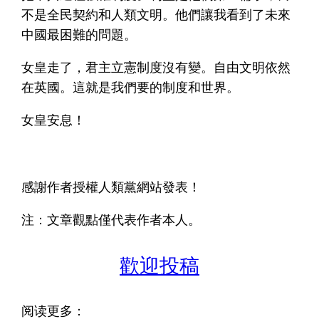
不是全民契約和人類文明。他們讓我看到了未來
中國最困難的問題。
女皇走了，君主立憲制度沒有變。自由文明依然
在英國。這就是我們要的制度和世界。
女皇安息！
感謝作者授權人類黨網站發表！
注：文章觀點僅代表作者本人。
歡迎投稿
阅读更多：