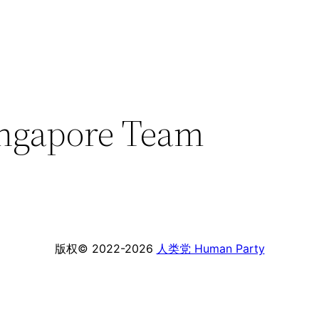
apore Team
版权© 2022-2026
人类党 Human Party