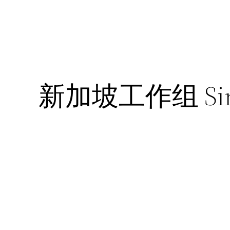
新加坡工作组 Sing