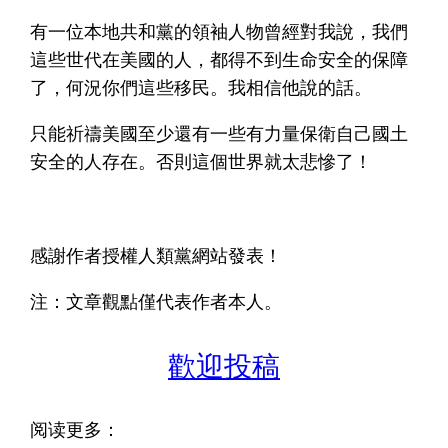
有一位本地共和黨的領袖人物曾經對我說，我們
這些世代在美國的人，都得不到生命安全的保障
了，何況你們這些移民。我相信他說的話。
只能祈禱美國至少還有一些有力量保衛自己國土
安全的人存在。否則這個世界就太悲慘了！
感謝作者授權人類黨網站發表！
注：文章觀點僅代表作者本人。
歡迎投稿
阅读更多：