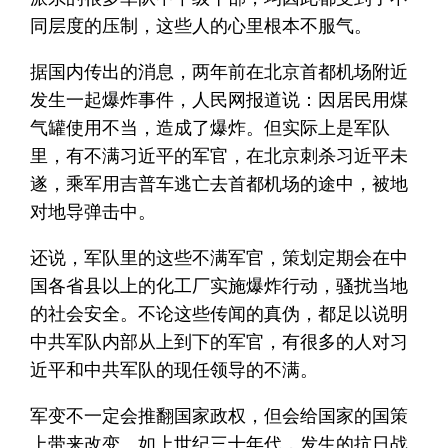
同层度的压制，这些人的心里根本不服气。
据国内传出的消息，两年前在北京首都机场附近
发生一起爆炸事件，人民网报道说：因居民用煤
气罐使用不当，造成了爆炸。但实际上是军队
里，有不满习近平的军官，在北京刺杀习近平未
遂，乘军用吉普车逃亡去首都机场的途中，被地
对地导弹击中。
还说，军队里的这些不满军官，策划定期会在中
国各省县以上的化工厂实施爆炸行动，骚扰当地
的社会安全。不论这些传闻的真伪，都足以说明
中共军队内部从上到下的军官，有很多的人对习
近平和中共军队的现任领导的不满。
军变不一定会推翻国家政权，但会给国家的国策
上带来改变。如上世纪三十年代，发生的抗日战