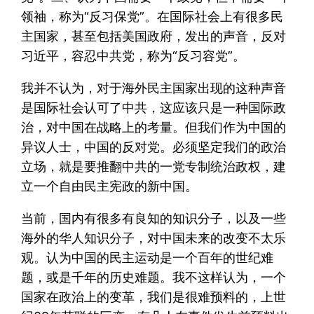
领袖，称为“反习保党”。在国际社会上有很多民
主国家，甚至包括美国政府，发出的声音，反对
习近平，容忍中共党，称为“反习容党”。
我并不认为，对于海外民主国家出现的这种声音
是国际社会认可了中共，这应该只是一种国际政
治，对中国在战略上的考量。但我们作为中国的
异议人士，中国的反对党。必须坚定我们的政治
立场，就是要推翻中共的一党专制统治政权，建
立一个自由民主宪政的新中国。
当前，国内有很多有良知的知识分子，以及一些
海外的华人知识分子，对中国未来的改变不太乐
观。认为中国的民主运动是一个百年的世纪难
题，或是千年的历史难题。我不这样认为，一个
国家在政治上的变革，我们是很难预料的，上世