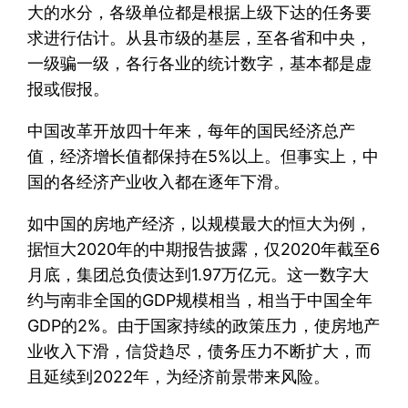
大的水分，各级单位都是根据上级下达的任务要
求进行估计。从县市级的基层，至各省和中央，
一级骗一级，各行各业的统计数字，基本都是虚
报或假报。
中国改革开放四十年来，每年的国民经济总产
值，经济增长值都保持在5%以上。但事实上，中
国的各经济产业收入都在逐年下滑。
如中国的房地产经济，以规模最大的恒大为例，
据恒大2020年的中期报告披露，仅2020年截至6
月底，集团总负债达到1.97万亿元。这一数字大
约与南非全国的GDP规模相当，相当于中国全年
GDP的2%。由于国家持续的政策压力，使房地产
业收入下滑，信贷趋尽，债务压力不断扩大，而
且延续到2022年，为经济前景带来风险。