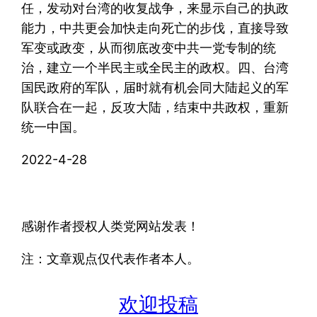
任，发动对台湾的收复战争，来显示自己的执政
能力，中共更会加快走向死亡的步伐，直接导致
军变或政变，从而彻底改变中共一党专制的统
治，建立一个半民主或全民主的政权。四、台湾
国民政府的军队，届时就有机会同大陆起义的军
队联合在一起，反攻大陆，结束中共政权，重新
统一中国。
2022-4-28
感谢作者授权人类党网站发表！
注：文章观点仅代表作者本人。
欢迎投稿