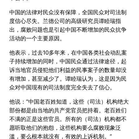
中国的法律对民众没有保障，全国民众对司法制
度信心尽失。兰德公司的高级研究员谭睦瑞指
出，腐败问题也是引起中国不断增加的民众抗争
活动的一个主要原因。
他表示，过去10多年来，在中国各类社会动乱案
子持续增加的同时，中国民众通过法律途径，起
诉当地官员侵犯他们利益的民事案子的数量却没
有增加，甚至减少了。谭睦瑞认为，这是因为民
众对中国现有的司法制度完全失去了信心。
他说：“中国老百姓知道，这些（司法）机构绝大
部份都是由当地的共产党官员把持着。老百姓们
不满的正是这些官员。所有的（司法）机构都不
愿听取他们的抱怨，这些机构要么腐败现象泛
滥，要么根本就没有，有效的上诉机制。”