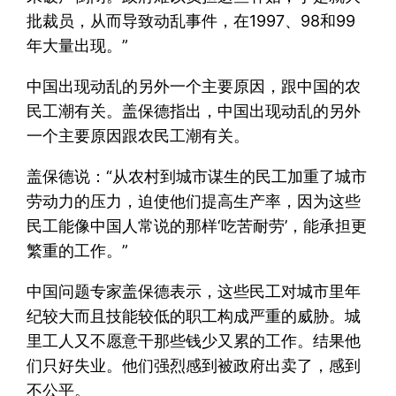
批裁员，从而导致动乱事件，在1997、98和99
年大量出现。”
中国出现动乱的另外一个主要原因，跟中国的农
民工潮有关。盖保德指出，中国出现动乱的另外
一个主要原因跟农民工潮有关。
盖保德说：“从农村到城市谋生的民工加重了城市
劳动力的压力，迫使他们提高生产率，因为这些
民工能像中国人常说的那样‘吃苦耐劳’，能承担更
繁重的工作。”
中国问题专家盖保德表示，这些民工对城市里年
纪较大而且技能较低的职工构成严重的威胁。城
里工人又不愿意干那些钱少又累的工作。结果他
们只好失业。他们强烈感到被政府出卖了，感到
不公平。