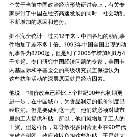
个关于当前中国政治经济形势研讨会上，有关专
家探讨了中国在经济高速发展的同时，社会动乱
不断增加的原因和趋势。
据不完全统计，过去12年来，中国各地的动乱事
件增加了差不多十倍。1993年中国全国出现的动
乱事件为8700起，但是到了2005年增加到8万4
千多起。专门研究中国经济问题的专家，美国卡
内基国际和平基金会的高级研究员盖保德认为，
这些抗争活动的深层原因就是经济因素。
他说：“物价改革已经比上个世纪90年代初期更
进一步，在中国城市，为食品制定的低价制度已
经取消。但是要做到这一点，他们就必须对城市
里的工人提供补贴。所以，他们就增加了工人的
工资。但这样作，却导致很多国营企业在90年代
末破产倒闭。政府难以负担这些补贴，于是就大