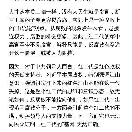
人性从本质上都一样，没有人天生就是贪官，断
言工农的子弟更容易贪腐，实际上是一种腐败上
的“血统论”观点。从腐败的现象发生来看，越接
近权力，腐败的机会更多。因此，红二代的军中
高官至今不见贪官，解释只能是，反腐败有意避
开这一阶层，或被人为阻挡。
因为，对于中共领导人而言，红二代是红色政权
的天然支持者。习近平本届政权，特别强调江山
意识，强调祖宗打下来的红色江山不能在这一代
丢掉。这是整个红二代的思维和意识形态，故无
论如何，反腐败不能指向他们，如果红二代中出
现落马腐败分子，一方面会引起整个红二代的不
满，动摇领导人的支持力量，另一方面它也无法
向民众证明，红二代的“基因”天然正确。