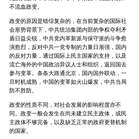
不流血政变。
政变的原因是错综复杂的，在当前复杂的国际社
会形势背景下，中共统治集团内部的争权夺利矛
盾日益尖锐，中共党内革新派与保守派的斗争愈
演愈烈，反对中共一党专制的力量日渐强，国内
的反对力量，通过国际上民主国家的支持，以及
流亡海外的中国政治异议人士和组织，返回国去
参与变革。条条大路通北京，国内国外联动，一
旦时机成熟，中国的变革如火山爆发，中共当局
防不胜防。
政变的性质不同，对社会发展的影响程度亦不
同。政变一般会发生在尚未建立民主政体，或民
主政体不够完备，以及缺乏正常的政府更替机制
的国家。