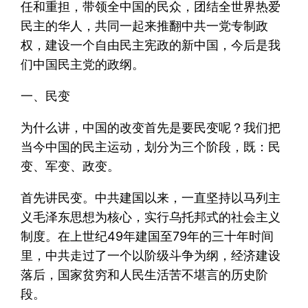
任和重担，带领全中国的民众，团结全世界热爱
民主的华人，共同一起来推翻中共一党专制政
权，建设一个自由民主宪政的新中国，今后是我
们中国民主党的政纲。
一、民变
为什么讲，中国的改变首先是要民变呢？我们把
当今中国的民主运动，划分为三个阶段，既：民
变、军变、政变。
首先讲民变。中共建国以来，一直坚持以马列主
义毛泽东思想为核心，实行乌托邦式的社会主义
制度。在上世纪49年建国至79年的三十年时间
里，中共走过了一个以阶级斗争为纲，经济建设
落后，国家贫穷和人民生活苦不堪言的历史阶
段。