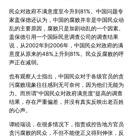
民众对政府不满意度至今升到81%。中国问题专
家盖保德还认为，中国的腐败并非是中国民众动
乱的主要原因，腐败只是加剧动乱的一个因素。
盖保德引用一个国际民意调查公司的调查结果
说，从2002年到2006年，中国民众对政府的满
意度从原来的48%上升到81%。民众反腐败的呼
声正在减弱。
也有观察人士指出，中国民众对于各级官员的贪
污腐败现象往往感到无可奈何，因为他们无能为
力。而所谓“中国民众对政府满意度”提高的调查
结果，存在严重偏差，并没有真实反映出老百姓
的心声。
谭睦瑞说，在很多情况下，指责或控告地方官员
贪污腐败的民众，不但不能使正义得到伸张，反