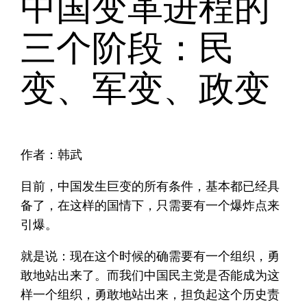
中国变革进程的
三个阶段：民
变、军变、政变
作者：韩武
目前，中国发生巨变的所有条件，基本都已经具
备了，在这样的国情下，只需要有一个爆炸点来
引爆。
就是说：现在这个时候的确需要有一个组织，勇
敢地站出来了。而我们中国民主党是否能成为这
样一个组织，勇敢地站出来，担负起这个历史责