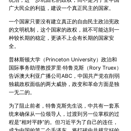
广大民众的利益，建设一个真正民主的国家。
一个国家只要没有建立真正的自由民主政治宪政
的文明机制，这个国家的政权，就不可能达到一
种较长期的稳定，更谈不上会有长期的国家安
全。
普林斯顿大学（Princeton University）政治和
国际事务助理教授罗里·特鲁克斯（Rory Truex）
告诉澳大利亚广播公司ABC，中国共产党在削弱
独裁政权面临的两大威胁，政变和革命方面是独
一无二的。
为了阻止前者，特鲁克斯先生说，中共有一套系
统来确保从一位领导人，过渡到另一位掌权的过
程是“相对平静”的。但习近平为了自己的连任，
成为中国的第二个毛泽东，将打破中共规定好的