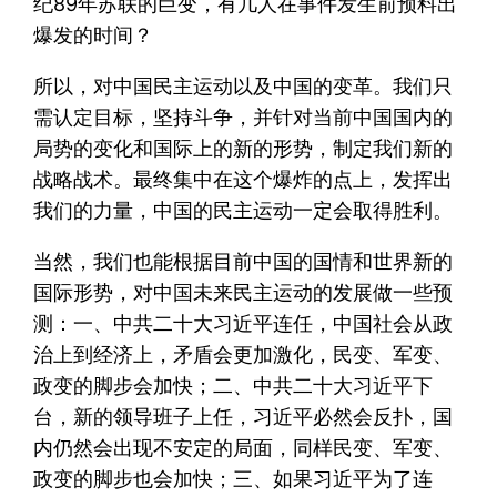
纪89年苏联的巨变，有几人在事件发生前预料出
爆发的时间？
所以，对中国民主运动以及中国的变革。我们只
需认定目标，坚持斗争，并针对当前中国国内的
局势的变化和国际上的新的形势，制定我们新的
战略战术。最终集中在这个爆炸的点上，发挥出
我们的力量，中国的民主运动一定会取得胜利。
当然，我们也能根据目前中国的国情和世界新的
国际形势，对中国未来民主运动的发展做一些预
测：一、中共二十大习近平连任，中国社会从政
治上到经济上，矛盾会更加激化，民变、军变、
政变的脚步会加快；二、中共二十大习近平下
台，新的领导班子上任，习近平必然会反扑，国
内仍然会出现不安定的局面，同样民变、军变、
政变的脚步也会加快；三、如果习近平为了连