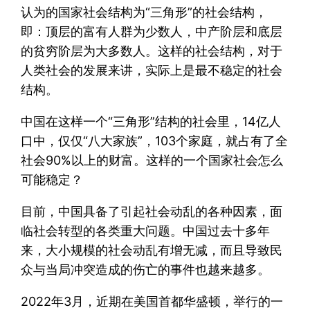
认为的国家社会结构为“三角形”的社会结构，
即：顶层的富有人群为少数人，中产阶层和底层
的贫穷阶层为大多数人。这样的社会结构，对于
人类社会的发展来讲，实际上是最不稳定的社会
结构。
中国在这样一个“三角形”结构的社会里，14亿人
口中，仅仅“八大家族”，103个家庭，就占有了全
社会90%以上的财富。这样的一个国家社会怎么
可能稳定？
目前，中国具备了引起社会动乱的各种因素，面
临社会转型的各类重大问题。中国过去十多年
来，大小规模的社会动乱有增无减，而且导致民
众与当局冲突造成的伤亡的事件也越来越多。
2022年3月，近期在美国首都华盛顿，举行的一