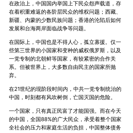
在政治上，中国国内举国上下民众怨声载道，存
在着积重难返的各阶层民众的维权问题；西藏、
新疆、内蒙的少数民族问题；香港的沦陷后如何
发展和台海两岸面临战争等问题。
在国际上，中国也是不得人心，孤立寡援。仅一
些第三世界的小国家和变种的威权俄罗斯，以及
一党专制的北朝鲜等国家，有较紧密的合作关
系。但被世界上，大多数自由民主的国家所抛
弃。
在21世纪的现阶段时间内，中共一党专制统治的
中国，时刻都有风吹树倒，亡国灭国的危险。
一个国家，只有真正民富了才能国强。而在今天
的中国，全国88%的广大民众，承受着整个国家
全社会的压力和家庭生活的负担，中国整体债务