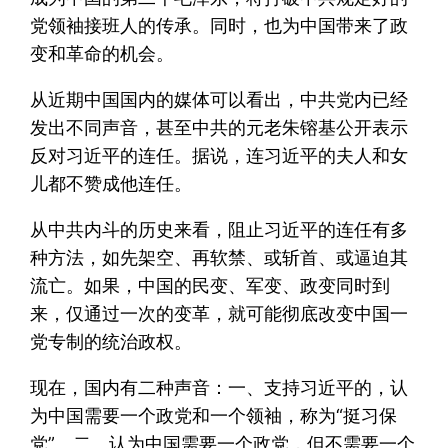
党领袖接班人的传承。同时，也为中国带来了政
变和革命的机会。
从近期中国国内的媒体可以看出，中共党内已经
发出不同声音，甚至中共的元老朱镕基公开表示
反对习近平的连任。据说，连习近平的夫人和女
儿都不赞成他连任。
从中共内斗的历史来看，阻止习近平的连任有多
种方法，如先架空、再软禁、或斩首、或逼迫其
流亡。如果，中国的民变、军变、政变同时到
来，仅通过一次的变革，就可能彻底改变中国一
党专制的统治政权。
现在，国内有二种声音：一、支持习近平的，认
为中国需要一个政党和一个领袖，称为“挺习保
党”。二、认为中国需要一个政党，但不需要一个