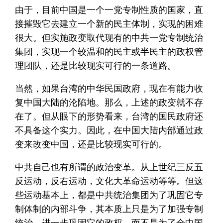
由于，目前中国是一个一党专制性质的国家，直
接摧毁它去建立一个新的民主体制，实现的困难
很大。但实施政变取代现有的中共一党专制统治
集团，实现一个较温和的民主或半民主的政权管
理团队，还是比较现实可行的一条道路。
当然，如果台湾的中华民国政府，现在有能力收
复中国大陆的沦陷地。那么，上述的政变就不存
在了。但从眼下的形势看来，台湾的国民政府还
不具备这个实力。因此，在中国大陆内部通过政
变来改变中国，还是比较现实可行的。
中共自己也有所谓的政治变革。从上世纪三反五
反运动，反右运动，文化大革命运动等等。但这
些运动基本上，都是中共统治集团为了巩固它专
制体制的内部斗争，其本质上只是为了加强专制
统治，进一步巩固它的政权，而不是为了全中国