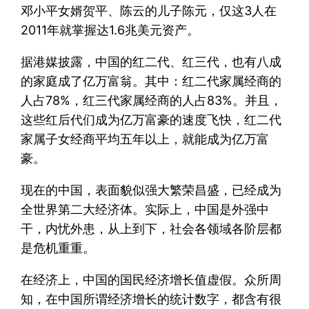
邓小平女婿贺平、陈云的儿子陈元，仅这3人在
2011年就掌握达1.6兆美元资产。
据港媒披露，中国的红二代、红三代，也有八成
的家庭成了亿万富翁。其中：红二代家属经商的
人占78%，红三代家属经商的人占83%。并且，
这些红后代们成为亿万富豪的速度飞快，红二代
家属子女经商平均五年以上，就能成为亿万富
豪。
现在的中国，表面貌似强大繁荣昌盛，已经成为
全世界第二大经济体。实际上，中国是外强中
干，内忧外患，从上到下，社会各领域各阶层都
是危机重重。
在经济上，中国的国民经济增长值虚假。众所周
知，在中国所谓经济增长的统计数字，都含有很