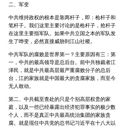
二、军变
中共维持政权的根本是靠两杆子，即：枪杆子和
笔杆子。我们这里主要讨论的是枪杆子，抢杆子
在这里主要指军队。如果中共立国之本的军队发
生了哗变，必然直接威胁到江山社稷。
中共军队的腐败是世界第一？主要原因有三：第
一，中共的最高领导是总后台。前中共独裁者江
泽民，就是中共最高层最严重腐败分子的总后
台，江的家族就是中国最大的贪腐家族，而至今
无人敢动。
第二、中共截至查处的只是个别高层权贵的家
庭，以及一些已经暴露出经济犯罪事实的极少数
个人，而不是真正中共最高统治集团的家族贪
腐。就是现任中共党的总书记习近平在十八大以