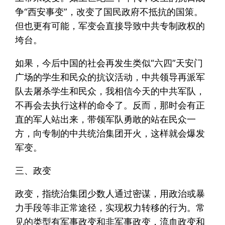
争“西安事变”，改变了国民政府不抵抗的国策。
但也更有可能，军变会直接导致中共专制政权的
垮台。
如果，今后中国的社会再发生类似“六四”天安门
广场的学生和民众的抗议活动，中共领导再派军
队去屠杀学生和民众，我相信今天的中共军队，
不再会去执行这样的命令了。反而，那时会有正
直的军人站出来，带领军队勇敢的站在民众一
方，向专制的中共统治集团开火，这样就会爆发
军变。
三、政变
政变，指统治集团少数人通过密谋，用政治或暴
力手段等非正常途径，实现权力转移的行为。常
见的类型有军事政变和非军事政变，流血政变和