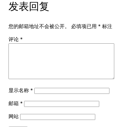
发表回复
您的邮箱地址不会被公开。
必填项已用
*
标注
评论
*
显示名称
*
邮箱
*
网站