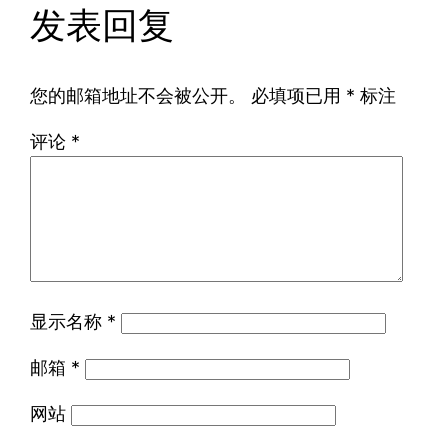
发表回复
您的邮箱地址不会被公开。
必填项已用
*
标注
评论
*
显示名称
*
邮箱
*
网站