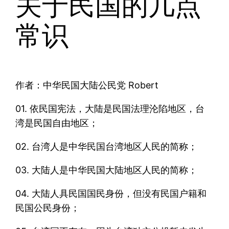
关于民国的几点
常识
作者：中华民国大陆公民党 Robert
01. 依民国宪法，大陆是民国法理沦陷地区，台
湾是民国自由地区；
02. 台湾人是中华民国台湾地区人民的简称；
03. 大陆人是中华民国大陆地区人民的简称；
04. 大陆人具民国国民身份，但没有民国户籍和
民国公民身份；