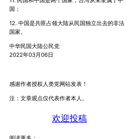
11. 民国和中国是两个国家，台湾从未隶属于中
国；
12. 中国是共匪占领大陆从民国独立出去的非法
国家。
中华民国大陆公民党
2022年03月06日
感谢作者授权人类党网站发表！
注：文章观点仅代表作者本人。
欢迎投稿
阅读更多：