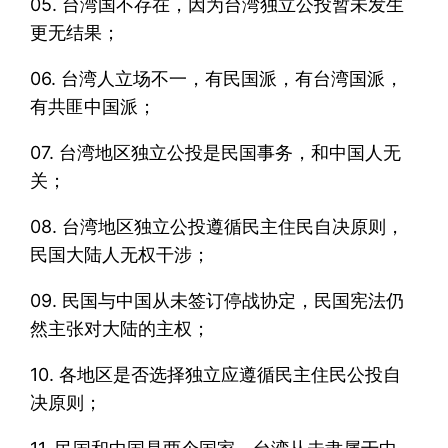
05. 台湾国不存在，因为台湾独立公投暂未发生
更无结果；
06. 台湾人立场不一，有民国派，有台湾国派，
有共匪中国派；
07. 台湾地区独立公投是民国事务，和中国人无
关；
08. 台湾地区独立公投遵循民主住民自决原则，
民国大陆人无权干涉；
09. 民国与中国从未签订停战协定，民国宪法仍
然主张对大陆的主权；
10. 各地区是否选择独立应遵循民主住民公投自
决原则；