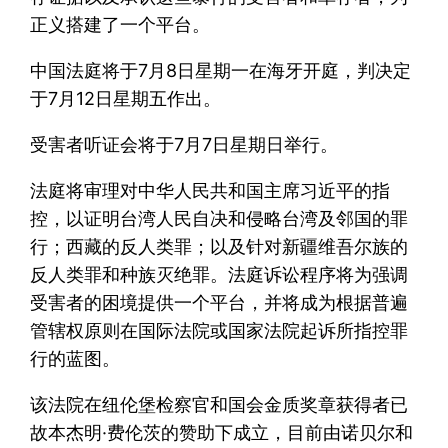
正义搭建了一个平台。
中国法庭将于7月8日星期一在海牙开庭，判决定
于7月12日星期五作出。
受害者听证会将于7月7日星期日举行。
法庭将审理对中华人民共和国主席习近平的指
控，以证明台湾人民自决和侵略台湾及邻国的罪
行；西藏的反人类罪；以及针对新疆维吾尔族的
反人类罪和种族灭绝罪。法庭诉讼程序将为强调
受害者的困境提供一个平台，并将成为根据普遍
管辖权原则在国际法院或国家法院起诉所指控罪
行的蓝图。
该法院在纽伦堡检察官和国会金质奖章获得者已
故本杰明·费伦茨的赞助下成立，目前由诺贝尔和