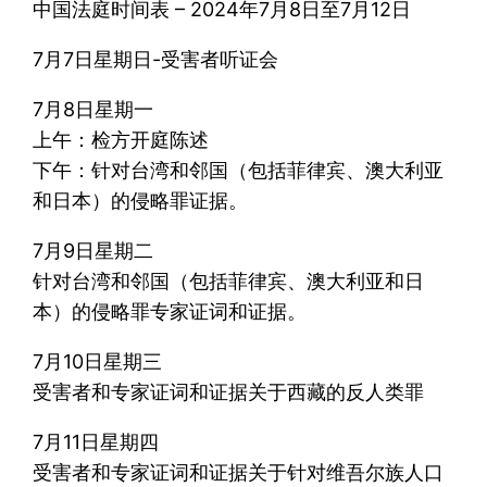
中国法庭时间表 – 2024年7月8日至7月12日
7月7日星期日-受害者听证会
7月8日星期一
上午：检方开庭陈述
下午：针对台湾和邻国（包括菲律宾、澳大利亚
和日本）的侵略罪证据。
7月9日星期二
针对台湾和邻国（包括菲律宾、澳大利亚和日
本）的侵略罪专家证词和证据。
7月10日星期三
受害者和专家证词和证据关于西藏的反人类罪
7月11日星期四
受害者和专家证词和证据关于针对维吾尔族人口