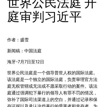
世界公民法庭 开
庭审判习近平
作者：盛雪
新闻稿：中国法庭
海牙-7月7日至12日
世界公民法庭是一个倡导普世人权的国际法庭。
该法庭是一个独立的国际法庭，负责审理官方法
庭无权管辖或无法或不愿采取行动的案件。该法
庭通过强调犯下暴行的领导人有罪不罚的情况，
弥补了国际司法渠道上的空白，并通过记录和保
存证据以及承认这些暴行的受害者和幸存者，为