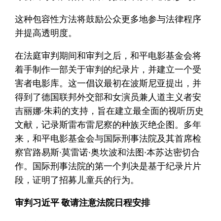
这种包容性方法将鼓励公众更多地参与法律程序
并提高透明度。
在法庭审判期间和审判之后，和平电影基金会将
着手制作一部关于审判的纪录片，并建立一个受
害者电影库。这一倡议最初在波斯尼亚提出，并
得到了德国联邦外交部和女演员兼人道主义者安
吉丽娜·朱莉的支持，旨在建立最全面的视听历史
文献，记录斯雷布雷尼察的种族灭绝企图。多年
来，和平电影基金会与国际刑事法院及其首席检
察官路易斯·莫雷诺·奥坎波和法图·本苏达密切合
作。国际刑事法院的第一个判决是基于纪录片片
段，证明了招募儿童兵的行为。
审判习近平 敬请注意法院日程安排