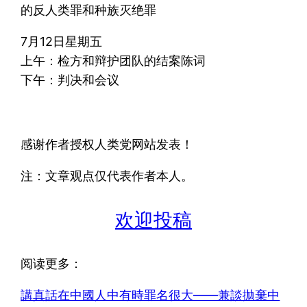
的反人类罪和种族灭绝罪
7月12日星期五
上午：检方和辩护团队的结案陈词
下午：判决和会议
感谢作者授权人类党网站发表！
注：文章观点仅代表作者本人。
欢迎投稿
阅读更多：
講真話在中國人中有時罪名很大——兼談拋棄中