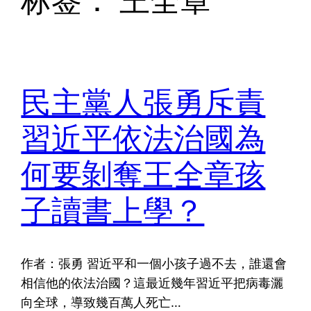
标签：
王全章
民主黨人張勇斥責
習近平依法治國為
何要剝奪王全章孩
子讀書上學？
作者：張勇 習近平和一個小孩子過不去，誰還會
相信他的依法治國？這最近幾年習近平把病毒灑
向全球，導致幾百萬人死亡…