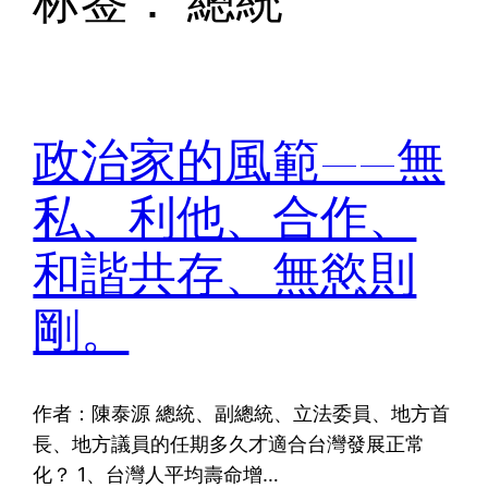
标签：
總統
政治家的風範——無
私、利他、合作、
和諧共存、無慾則
剛。
作者：陳泰源 總統、副總統、立法委員、地方首
長、地方議員的任期多久才適合台灣發展正常
化？ 1、台灣人平均壽命增…