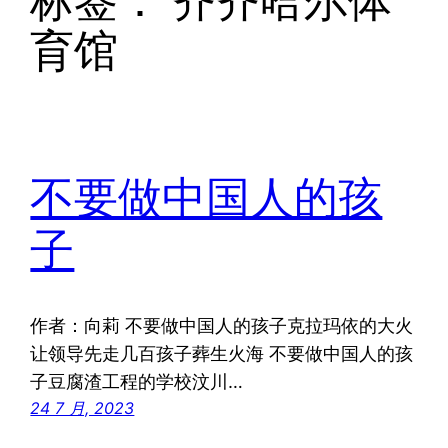
标签：
齐齐哈尔体
育馆
不要做中国人的孩
子
作者：向莉 不要做中国人的孩子克拉玛依的大火
让领导先走几百孩子葬生火海 不要做中国人的孩
子豆腐渣工程的学校汶川…
24 7 月, 2023