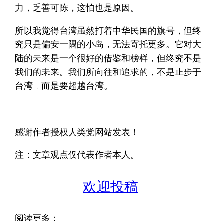
力，乏善可陈，这怕也是原因。
所以我觉得台湾虽然打着中华民国的旗号，但终
究只是偏安一隅的小岛，无法寄托更多。它对大
陆的未来是一个很好的借鉴和榜样，但终究不是
我们的未来。我们所向往和追求的，不是止步于
台湾，而是要超越台湾。
感谢作者授权人类党网站发表！
注：文章观点仅代表作者本人。
欢迎投稿
阅读更多：