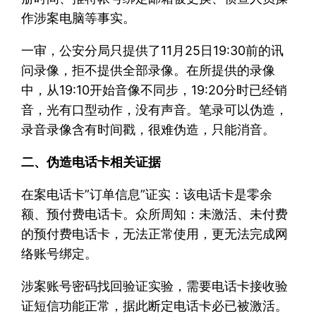
作涉案电脑等事实。
一审，公安分局只提供了11月25日19:30前的讯
问录像，拒不提供全部录像。在所提供的录像
中，从19:10开始音像不同步，19:20分时已经销
音，光有口型动作，没有声音。笔录可以伪造，
录音录像含有时间戳，很难伪造，只能消音。
二、伪造电话卡相关证据
在案电话卡”订单信息”证实：该电话卡是零余
额、预付费电话卡。众所周知：未激活、未付费
的预付费电话卡，无法正常使用，更无法完成网
络账号绑定。
涉案账号密码找回验证实验，需要电话卡接收验
证短信功能正常，据此断定电话卡必已被激活。