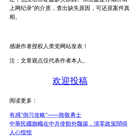
上网纪录”的介质，查出缺失原因，可还原案件真
相。
感谢作者授权人类党网站发表！
注：文章观点仅代表作者本人。
欢迎投稿
阅读更多：
有感“倒习攻略”——致敬勇士
中華民國旗幟在中共使館外飄揚，清零政策鬧得
人心惶惶