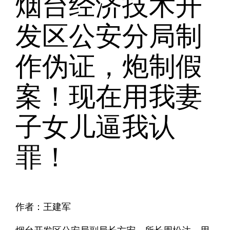
烟台经济技术开
发区公安分局制
作伪证，炮制假
案！现在用我妻
子女儿逼我认
罪！
作者：王建军