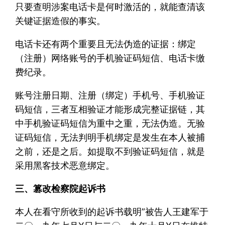
只要查明涉案电话卡是何时激活的，就能查清该
关键证据造假的事实。
电话卡还有两个重要且无法伪造的证据：绑定
（注册）网络账号的手机验证码短信、电话卡缴
费纪录。
账号注册日期、注册（绑定）手机号、手机验证
码短信，三者互相验证才能形成完整证据链，其
中手机验证码短信为重中之重，无法伪造。无验
证码短信，无法判明手机绑定是发生在本人被捕
之前，还是之后。如提取不到验证码短信，就是
采用黑客技术恶意绑定。
三、篡改检察院起诉书
本人在看守所收到的起诉书载明”被告人王建军于