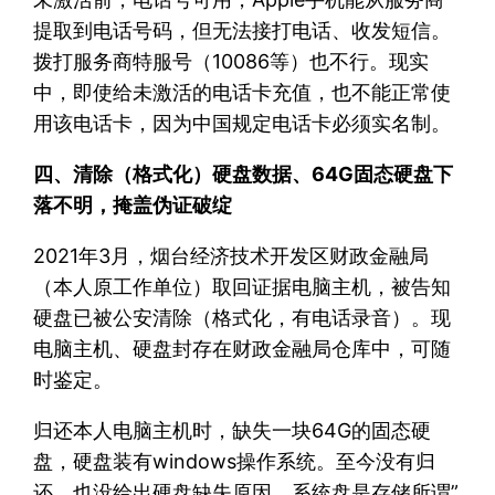
提取到电话号码，但无法接打电话、收发短信。
拨打服务商特服号（10086等）也不行。现实
中，即使给未激活的电话卡充值，也不能正常使
用该电话卡，因为中国规定电话卡必须实名制。
四、清除（格式化）硬盘数据、64G固态硬盘下
落不明，掩盖伪证破绽
2021年3月，烟台经济技术开发区财政金融局
（本人原工作单位）取回证据电脑主机，被告知
硬盘已被公安清除（格式化，有电话录音）。现
电脑主机、硬盘封存在财政金融局仓库中，可随
时鉴定。
归还本人电脑主机时，缺失一块64G的固态硬
盘，硬盘装有windows操作系统。至今没有归
还，也没给出硬盘缺失原因。系统盘是存储所谓”