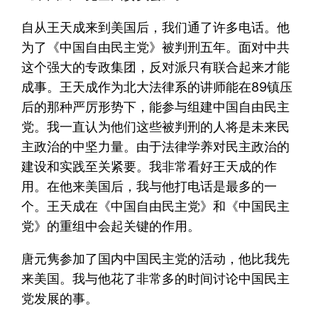
自从王天成来到美国后，我们通了许多电话。他
为了《中国自由民主党》被判刑五年。面对中共
这个强大的专政集团，反对派只有联合起来才能
成事。王天成作为北大法律系的讲师能在89镇压
后的那种严厉形势下，能参与组建中国自由民主
党。我一直认为他们这些被判刑的人将是未来民
主政治的中坚力量。由于法律学养对民主政治的
建设和实践至关紧要。我非常看好王天成的作
用。在他来美国后，我与他打电话是最多的一
个。王天成在《中国自由民主党》和《中国民主
党》的重组中会起关键的作用。
唐元隽参加了国内中国民主党的活动，他比我先
来美国。我与他花了非常多的时间讨论中国民主
党发展的事。