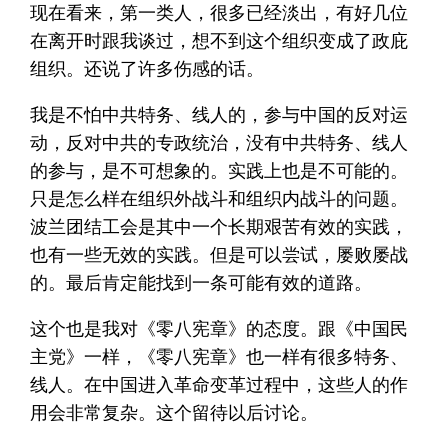
现在看来，第一类人，很多已经淡出，有好几位
在离开时跟我谈过，想不到这个组织变成了政庇
组织。还说了许多伤感的话。
我是不怕中共特务、线人的，参与中国的反对运
动，反对中共的专政统治，没有中共特务、线人
的参与，是不可想象的。实践上也是不可能的。
只是怎么样在组织外战斗和组织内战斗的问题。
波兰团结工会是其中一个长期艰苦有效的实践，
也有一些无效的实践。但是可以尝试，屡败屡战
的。最后肯定能找到一条可能有效的道路。
这个也是我对《零八宪章》的态度。跟《中国民
主党》一样，《零八宪章》也一样有很多特务、
线人。在中国进入革命变革过程中，这些人的作
用会非常复杂。这个留待以后讨论。