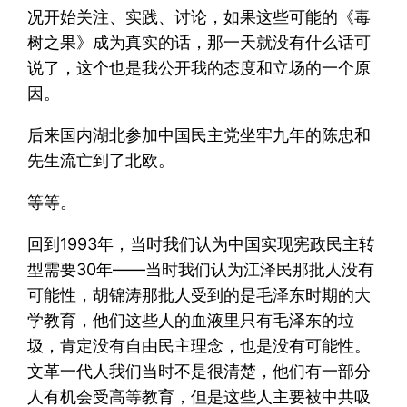
况开始关注、实践、讨论，如果这些可能的《毒
树之果》成为真实的话，那一天就没有什么话可
说了，这个也是我公开我的态度和立场的一个原
因。
后来国内湖北参加中国民主党坐牢九年的陈忠和
先生流亡到了北欧。
等等。
回到1993年，当时我们认为中国实现宪政民主转
型需要30年——当时我们认为江泽民那批人没有
可能性，胡锦涛那批人受到的是毛泽东时期的大
学教育，他们这些人的血液里只有毛泽东的垃
圾，肯定没有自由民主理念，也是没有可能性。
文革一代人我们当时不是很清楚，他们有一部分
人有机会受高等教育，但是这些人主要被中共吸