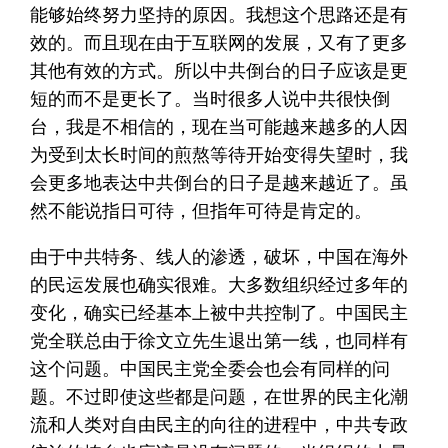
能够始终努力坚持的原因。我想这个思路还是有
效的。而且现在由于互联网的发展，又有了更多
其他有效的方式。所以中共倒台的日子应该是更
短的而不是更长了。当时很多人说中共很快倒
台，我是不相信的，现在当可能越来越多的人因
为受到太长时间的煎熬等待开始变得失望时，我
会更多地表达中共倒台的日子是越来越近了。虽
然不能说指日可待，但指年可待是肯定的。
由于中共特务、线人的渗透，破坏，中国在海外
的民运发展也确实很难。大多数组织经过多年的
变化，确实已经基本上被中共控制了。中国民主
党全联总由于徐文立先生退出第一线，也同样有
这个问题。中国民主党全委会也会有同样的问
题。不过即使这些都是问题，在世界的民主化潮
流和人类对自由民主的向往的进程中，中共专政