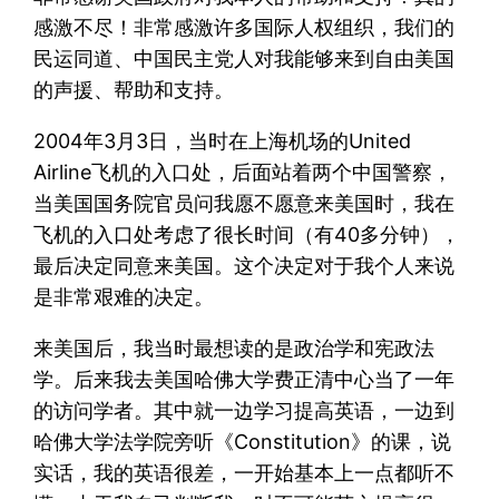
感激不尽！非常感激许多国际人权组织，我们的
民运同道、中国民主党人对我能够来到自由美国
的声援、帮助和支持。
2004年3月3日，当时在上海机场的United
Airline飞机的入口处，后面站着两个中国警察，
当美国国务院官员问我愿不愿意来美国时，我在
飞机的入口处考虑了很长时间（有40多分钟），
最后决定同意来美国。这个决定对于我个人来说
是非常艰难的决定。
来美国后，我当时最想读的是政治学和宪政法
学。后来我去美国哈佛大学费正清中心当了一年
的访问学者。其中就一边学习提高英语，一边到
哈佛大学法学院旁听《Constitution》的课，说
实话，我的英语很差，一开始基本上一点都听不