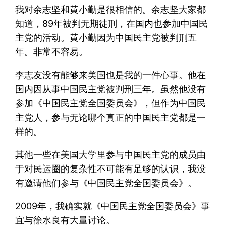
我对余志坚和黄小勤是很相信的。余志坚大家都
知道，89年被判无期徒刑，在国内也参加中国民
主党的活动。黄小勤因为中国民主党被判刑五
年。非常不容易。
李志友没有能够来美国也是我的一件心事。他在
国内因从事中国民主党被判刑三年。虽然他没有
参加《中国民主党全国委员会》，但作为中国民
主党人，参与无论哪个真正的中国民主党都是一
样的。
其他一些在美国大学里参与中国民主党的成员由
于对民运圈的复杂性不可能有足够的认识，我没
有邀请他们参与《中国民主党全国委员会》。
2009年，我确实就《中国民主党全国委员会》事
宜与徐水良有大量讨论。