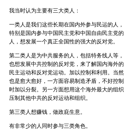
我当时认为主要有三大类人：
一类人是我们这些长期在国内外参与民运的人，
特别是国内参与中国民主党和中国自由民主党的
人，想发展一个真正全国性的强大的反对党。
第二类人是为中共服务的人，包括特务线人等，
也想发展中共控制的反对党，来了解国内海外的
民主运动和反对党运动。加以控制和利用。当然
也是愈大愈好，一方面容易制造矛盾，不好控制
时加以分裂。另一方面想用这个海外最大的组织
压制其他中共的反对运动和组织。
第三类人想赚钱，做政庇生意。
有非常少的人同时参与三类角色。