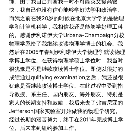
懂。由于我自己判断我一时不可能英文提高很
快，我自己也没有信心能够学好法学和政治学。
而我之前在我20岁的时候在北京大学学的是物理
学和计算机科学，我相信我还是能够学好理工科
的。感谢伊利诺伊大学Urbana-Champaign分校
物理学系给了我继续攻读物理学博士的机会。我
然后在2005年春到伊利诺伊大学物理学就读物理
学博士学位。在获得物理学硕士学位时，我当时
很犹豫是不是继续攻读博士学位。即使以很好的
成绩通过qulifying examination之后，我还是很
犹豫是否继续攻读博士学位。在此过程中受到指
导教授、系主任、国内朋友、海外朋友、特别是
家人的长期支持和鼓励，我后来去了弗吉尼亚的
Jefferson国家实验室开始做我的物理学研究。
经过长期的艰苦努力，终于在2011年完成博士学
位。后来来到纽约参加工作。