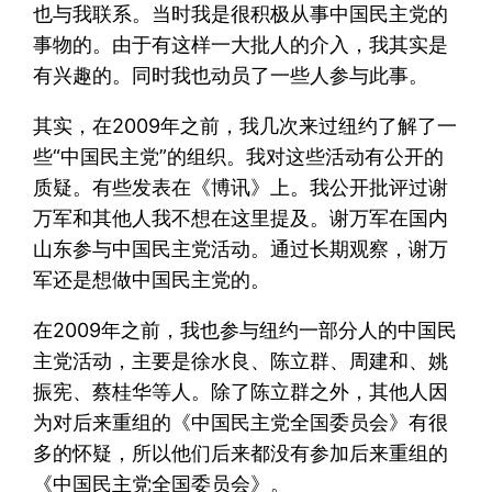
也与我联系。当时我是很积极从事中国民主党的
事物的。由于有这样一大批人的介入，我其实是
有兴趣的。同时我也动员了一些人参与此事。
其实，在2009年之前，我几次来过纽约了解了一
些“中国民主党”的组织。我对这些活动有公开的
质疑。有些发表在《博讯》上。我公开批评过谢
万军和其他人我不想在这里提及。谢万军在国内
山东参与中国民主党活动。通过长期观察，谢万
军还是想做中国民主党的。
在2009年之前，我也参与纽约一部分人的中国民
主党活动，主要是徐水良、陈立群、周建和、姚
振宪、蔡桂华等人。除了陈立群之外，其他人因
为对后来重组的《中国民主党全国委员会》有很
多的怀疑，所以他们后来都没有参加后来重组的
《中国民主党全国委员会》。