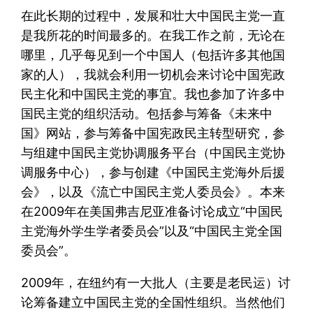
在此长期的过程中，发展和壮大中国民主党一直
是我所花的时间最多的。在我工作之前，无论在
哪里，几乎每见到一个中国人（包括许多其他国
家的人），我就会利用一切机会来讨论中国宪政
民主化和中国民主党的事宜。我也参加了许多中
国民主党的组织活动。包括参与筹备《未来中
国》网站，参与筹备中国宪政民主转型研究，参
与组建中国民主党协调服务平台（中国民主党协
调服务中心），参与创建《中国民主党海外后援
会》，以及《流亡中国民主党人委员会》。本来
在2009年在美国弗吉尼亚准备讨论成立“中国民
主党海外学生学者委员会”以及“中国民主党全国
委员会”。
2009年，在纽约有一大批人（主要是老民运）讨
论筹备建立中国民主党的全国性组织。当然他们