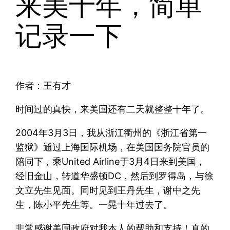
来美十年，简单
记录一下
作者：王有才
时间过的真快，来美国还有二天就整整十年了。
2004年3月3日，我从浙江衢州的《浙江省第一
监狱》通过上海国际机场，在美国国务院官员的
陪同下，乘United Airline于3月4日来到美国，
经旧金山，转道华盛顿DC，然后到罗得岛，与徐
文立先生见面。同时见到王丹先生，谢中之先
生，陈小平先生等。一晃十年过去了。
非常感谢美国政府对我本人的帮助和支持！真的