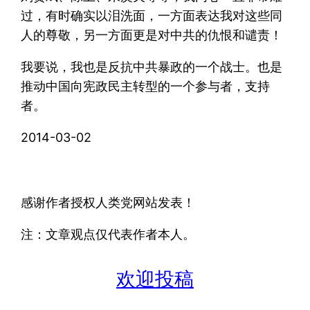
过，有时确实以泪洗面，一方面表达我对这些同
人的尊敬，另一方面更是对中共的仇恨和谴责！
我要说，我也是反抗中共暴政的一个战士。也是
推动中国向宪政民主转型的一个参与者，支持
者。
2014-03-02
感谢作者授权人类党网站发表！
注：文章观点仅代表作者本人。
欢迎投稿