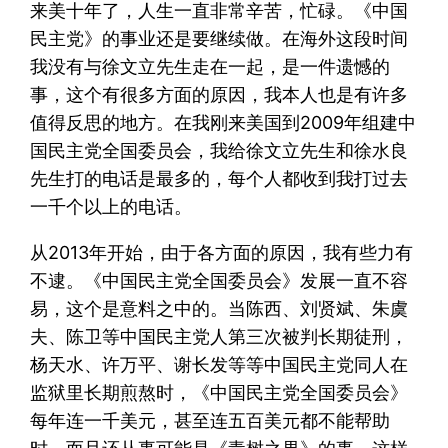
来美十年了，人生一直非常辛苦，忙碌。《中国
民主党》的事业还是要继续做。在海外这段时间
我没有与徐文立先生走在一起，是一件遗憾的
事，这个有很多方面的原因，我本人也是有许多
值得反思的地方。在我刚来美国到2009年组建中
国民主党全国委员会，我给徐文立先生和徐水良
先生打的电话是最多的，每个人都收到我打过去
一千个以上的电话。
从2013年开始，由于各方面的原因，我有些力有
不逮。《中国民主党全国委员会》发展一直不容
易，这个是意料之中的。当陈西、刘贤斌、朱虞
夫、陈卫等中国民主党人第三次被判长期徒刑，
杨天水、许万平、谢长发等等中国民主党同人在
监狱里长期煎熬时，《中国民主党全国委员会》
每年连一千美元，甚至连五百美元都不能帮助