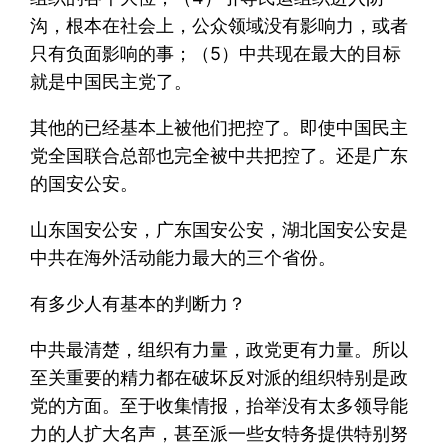
沟，根本在社会上，公众领域没有影响力，或者
只有负面影响的事；（5）中共现在最大的目标
就是中国民主党了。
其他的已经基本上被他们把控了。即使中国民主
党全国联合总部也完全被中共把控了。还是广东
的国安公安。
山东国安公安，广东国安公安，湖北国安公安是
中共在海外活动能力最大的三个省份。
有多少人有基本的判断力？
中共最清楚，组织有力量，政党更有力量。所以
至关重要的精力都在破坏反对派的组织特别是政
党的方面。至于收集情报，抬举没有太多领导能
力的人扩大名声，甚至派一些女特务提供特别努