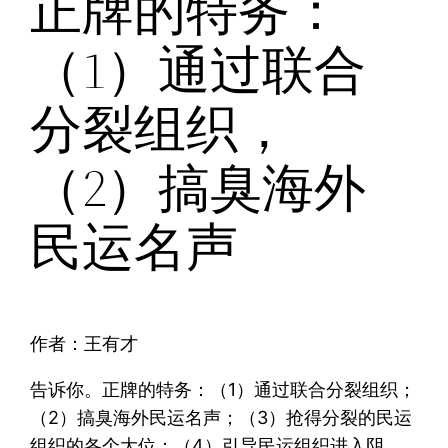
正牌的特务：
（1）通过联合
分裂组织，
（2）搞臭海外
民运名声
作者：王有才
告诉你。正牌的特务：（1）通过联合分裂组织；
（2）搞臭海外民运名声；（3）抢得分裂的民运
组织的各个大位；（4）引导民运组织进入阴