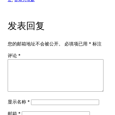
发表回复
您的邮箱地址不会被公开。
必填项已用
*
标注
评论
*
显示名称
*
邮箱
*