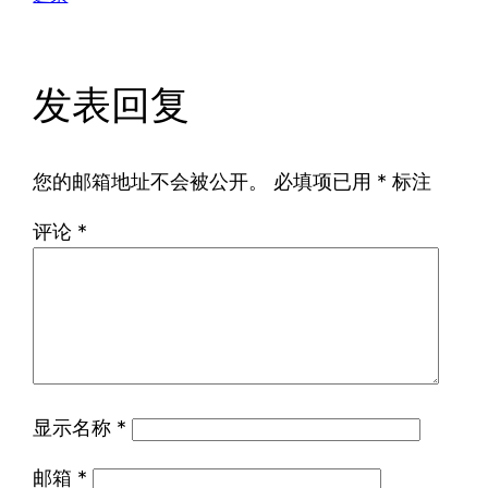
发表回复
您的邮箱地址不会被公开。
必填项已用
*
标注
评论
*
显示名称
*
邮箱
*