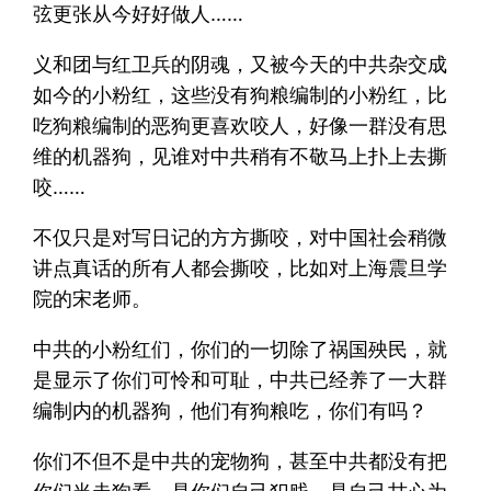
弦更张从今好好做人……
义和团与红卫兵的阴魂，又被今天的中共杂交成
如今的小粉红，这些没有狗粮编制的小粉红，比
吃狗粮编制的恶狗更喜欢咬人，好像一群没有思
维的机器狗，见谁对中共稍有不敬马上扑上去撕
咬……
不仅只是对写日记的方方撕咬，对中国社会稍微
讲点真话的所有人都会撕咬，比如对上海震旦学
院的宋老师。
中共的小粉红们，你们的一切除了祸国殃民，就
是显示了你们可怜和可耻，中共已经养了一大群
编制内的机器狗，他们有狗粮吃，你们有吗？
你们不但不是中共的宠物狗，甚至中共都没有把