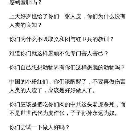
感到羞耻吗？
上天好歹也给了你们一张人皮，你们为什么没有
人类的良知？
你们为什么不吸取义和团与红卫兵的教训？
难道你们就这样愚顽不化专门害人害己？
你们自己想想动物界有你们这样愚蠢的动物吗？
中国的小粉红们，你们该醒醒了，不要再做伤害
人类的人渣了，应该是好好做人了。
你们应该是把吃你们肉的中共这头老虎杀死，而
不是世世代代为虎作伥，子子孙孙永远为奴。
你们尝试一下做人好吗？