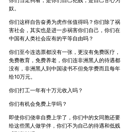
你们当走狗看，是你们自己犯贱，是自己甘心为
奴。
你们这样自告奋勇为虎作伥值得吗？你们除了祸
害社会，其实也是进一步祸害你们自己，你们在
中国有人类社会应有的平等自由吗？
你们至今连选票都没有一张，更沒有免费医疗，
免费教育，免费养老，你们连非洲黑人的待遇都
没有，非洲黑人到中国读书不但免学费而且每年
给10万元。
你们打工一年有十万元收入吗？
你们有机会免费上学吗？
即使你们侥幸自费上学了，你们中的女同胞还要
给这些黑人做学伴，你们不为自己的待遇和低贱