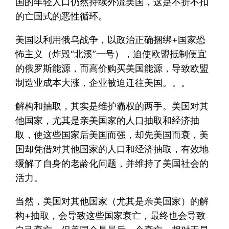
国的年轻人口仍然持续外流美国，这是不折不扣
的亡国式的恶性循环。
美国以利用俄乌战争，以政治正确捆绑+国家恐
怖主义（炸毁“北溪”一号），迫使欧盟抵制便宜
的俄罗斯能源，而高价购买美国能源，导致欧盟
制造业成本大涨，企业被迫迁往美国。。。
解构和抽取，其实是维护霸权的两手。美国对其
他国家，尤其是亲美国家的人口抽取和经济抽
取，使这些国家后美国而强，却先美国而衰，美
国却凭借对其他国家的人口和经济抽取，有效地
缓解了自身的老龄化问题，并维持了美国社会的
活力。
当然，美国对其他国家（尤其是亲美国家）的解
构+抽取，会导致这些国家衰亡，最终也会导致