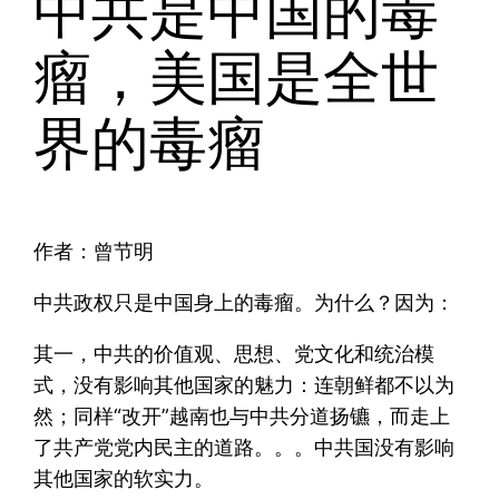
中共是中国的毒
瘤，美国是全世
界的毒瘤
作者：曾节明
中共政权只是中国身上的毒瘤。为什么？因为：
其一，中共的价值观、思想、党文化和统治模
式，没有影响其他国家的魅力：连朝鲜都不以为
然；同样“改开”越南也与中共分道扬镳，而走上
了共产党党内民主的道路。。。中共国没有影响
其他国家的软实力。