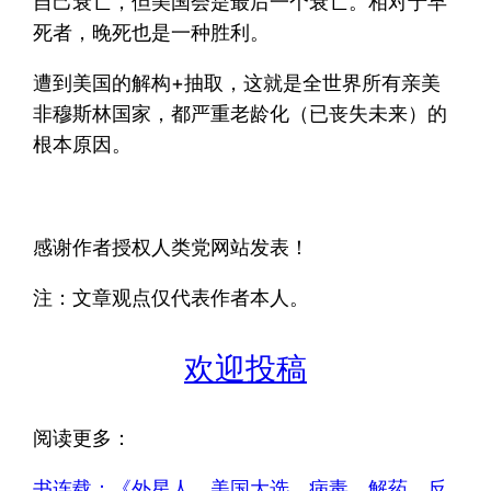
自己衰亡，但美国会是最后一个衰亡。相对于早
死者，晚死也是一种胜利。
遭到美国的解构+抽取，这就是全世界所有亲美
非穆斯林国家，都严重老龄化（已丧失未来）的
根本原因。
感谢作者授权人类党网站发表！
注：文章观点仅代表作者本人。
欢迎投稿
阅读更多：
书连载：《外星人、美国大选、病毒、解药、反