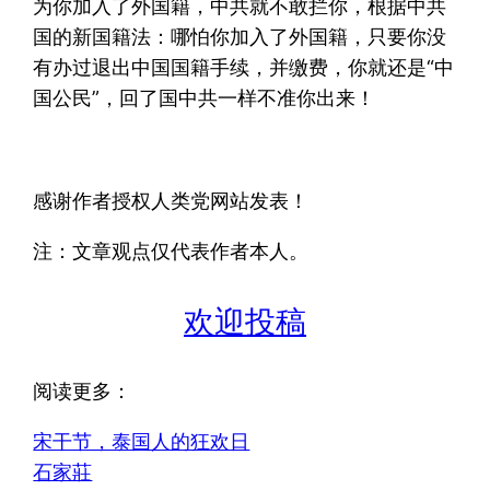
为你加入了外国籍，中共就不敢拦你，根据中共
国的新国籍法：哪怕你加入了外国籍，只要你没
有办过退出中国国籍手续，并缴费，你就还是“中
国公民”，回了国中共一样不准你出来！
感谢作者授权人类党网站发表！
注：文章观点仅代表作者本人。
欢迎投稿
阅读更多：
宋干节，泰国人的狂欢日
石家莊