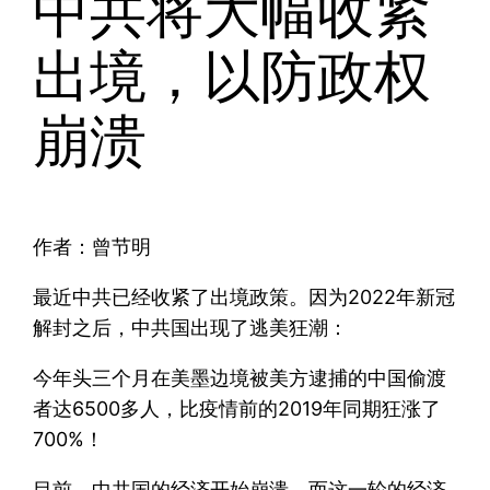
中共将大幅收紧
出境，以防政权
崩溃
作者：曾节明
最近中共已经收紧了出境政策。因为2022年新冠
解封之后，中共国出现了逃美狂潮：
今年头三个月在美墨边境被美方逮捕的中国偷渡
者达6500多人，比疫情前的2019年同期狂涨了
700%！
目前，中共国的经济开始崩溃，而这一轮的经济