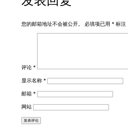
发表回复
您的邮箱地址不会被公开。
必填项已用
*
标注
评论
*
显示名称
*
邮箱
*
网站