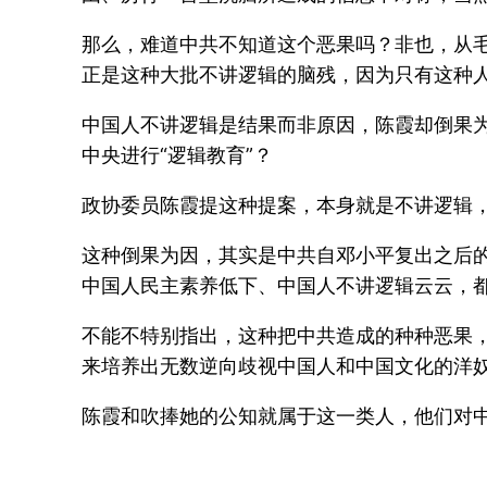
那么，难道中共不知道这个恶果吗？非也，从
正是这种大批不讲逻辑的脑残，因为只有这种
中国人不讲逻辑是结果而非原因，陈霞却倒果
中央进行“逻辑教育”？
政协委员陈霞提这种提案，本身就是不讲逻辑
这种倒果为因，其实是中共自邓小平复出之后的
中国人民主素养低下、中国人不讲逻辑云云，
不能不特别指出，这种把中共造成的种种恶果，
来培养出无数逆向歧视中国人和中国文化的洋
陈霞和吹捧她的公知就属于这一类人，他们对