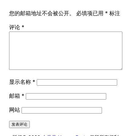
您的邮箱地址不会被公开。
必填项已用
*
标注
评论
*
显示名称
*
邮箱
*
网站