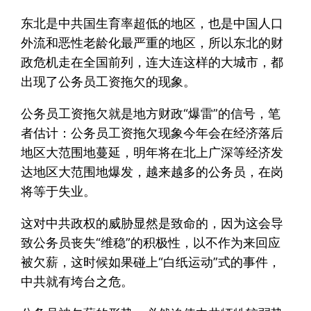
东北是中共国生育率超低的地区，也是中国人口
外流和恶性老龄化最严重的地区，所以东北的财
政危机走在全国前列，连大连这样的大城市，都
出现了公务员工资拖欠的现象。
公务员工资拖欠就是地方财政“爆雷”的信号，笔
者估计：公务员工资拖欠现象今年会在经济落后
地区大范围地蔓延，明年将在北上广深等经济发
达地区大范围地爆发，越来越多的公务员，在岗
将等于失业。
这对中共政权的威胁显然是致命的，因为这会导
致公务员丧失“维稳”的积极性，以不作为来回应
被欠薪，这时候如果碰上“白纸运动”式的事件，
中共就有垮台之危。