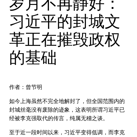
岁月不再静好：
习近平的封城文
革正在摧毁政权
的基础
作者：曾节明
如今上海虽然不完全地解封了，但全国范围内的
封城丝毫没有废除的迹象，这表明所谓习近平已
经被李克强取代的传言，纯属无稽之谈。
至于近一段时间以来，习近平变得低调，而李克