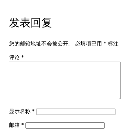
发表回复
您的邮箱地址不会被公开。
必填项已用
*
标注
评论
*
显示名称
*
邮箱
*