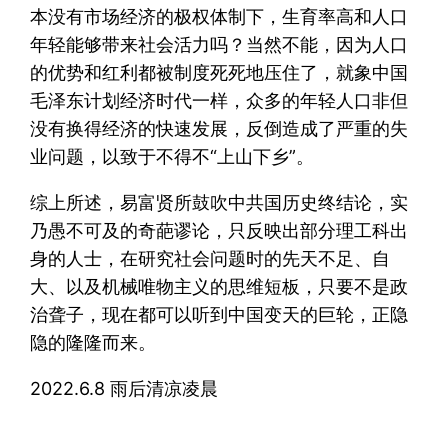
本没有市场经济的极权体制下，生育率高和人口
年轻能够带来社会活力吗？当然不能，因为人口
的优势和红利都被制度死死地压住了，就象中国
毛泽东计划经济时代一样，众多的年轻人口非但
没有换得经济的快速发展，反倒造成了严重的失
业问题，以致于不得不“上山下乡”。
综上所述，易富贤所鼓吹中共国历史终结论，实
乃愚不可及的奇葩谬论，只反映出部分理工科出
身的人士，在研究社会问题时的先天不足、自
大、以及机械唯物主义的思维短板，只要不是政
治聋子，现在都可以听到中国变天的巨轮，正隐
隐的隆隆而来。
2022.6.8 雨后清凉凌晨