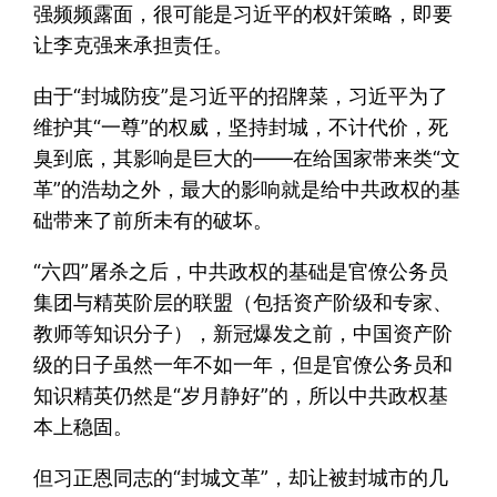
强频频露面，很可能是习近平的权奸策略，即要
让李克强来承担责任。
由于“封城防疫”是习近平的招牌菜，习近平为了
维护其“一尊”的权威，坚持封城，不计代价，死
臭到底，其影响是巨大的——在给国家带来类“文
革”的浩劫之外，最大的影响就是给中共政权的基
础带来了前所未有的破坏。
“六四”屠杀之后，中共政权的基础是官僚公务员
集团与精英阶层的联盟（包括资产阶级和专家、
教师等知识分子），新冠爆发之前，中国资产阶
级的日子虽然一年不如一年，但是官僚公务员和
知识精英仍然是“岁月静好”的，所以中共政权基
本上稳固。
但习正恩同志的“封城文革”，却让被封城市的几