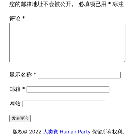
您的邮箱地址不会被公开。
必填项已用
*
标注
评论
*
显示名称
*
邮箱
*
网站
版权© 2022
人类党 Human Party
保留所有权利。