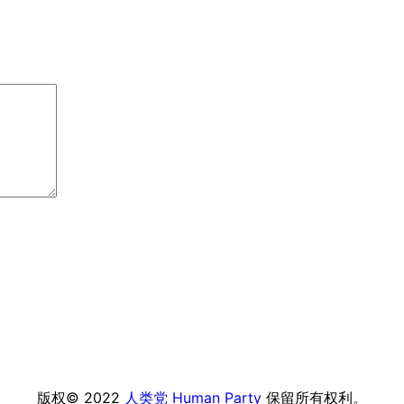
版权© 2022
人类党 Human Party
保留所有权利。