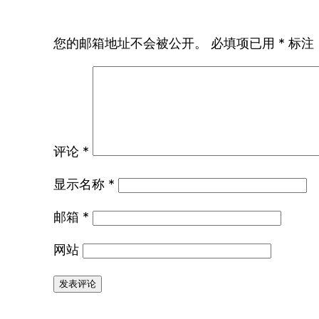
您的邮箱地址不会被公开。
必填项已用
*
标注
评论
*
显示名称
*
邮箱
*
网站