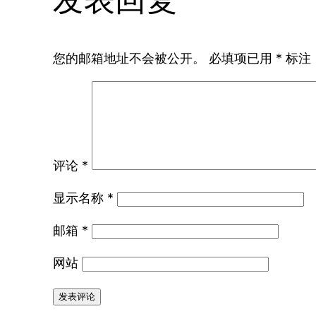
您的邮箱地址不会被公开。
必填项已用
*
标注
评论
*
显示名称
*
邮箱
*
网站