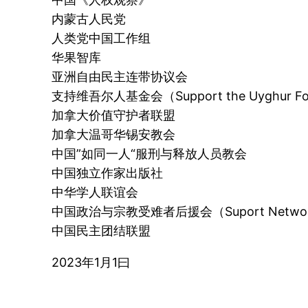
内蒙古人民党
人类党中国工作组
华果智库
亚洲自由民主连带协议会
支持维吾尔人基金会（Support the Uyghur Fo
加拿大价值守护者联盟
加拿大温哥华锡安教会
中国”如同一人“服刑与释放人员教会
中国独立作家出版社
中华学人联谊会
中国政治与宗教受难者后援会（Suport Network for t
中国民主团结联盟
2023年1月1曰