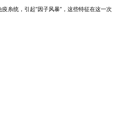
疫糸统，引起”因子风暴”，这些特征在这一次