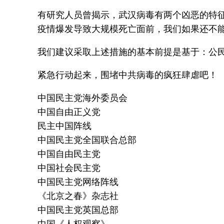
有研究人员曾揭示，武汉病毒有两个凶恶的特征
疫情爆发导致大规模死亡面前，我们如果还不
我们建议采取上述措施的基本前提是基于：公
紧急行动起来，围堵中共病毒的疯狂肆虐吧！
中国民主党海外委员会
中国自由正义党
民主中国阵线
中国民主党全国联合总部
中国自由民主党
中国社会民主党
中国民主党网络阵线
《北京之春》杂志社
中国民主党英国总部
中国《人权观察》