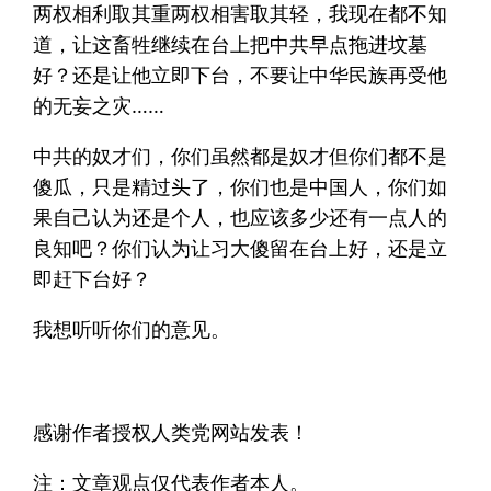
两权相利取其重两权相害取其轻，我现在都不知
道，让这畜牲继续在台上把中共早点拖进坟墓
好？还是让他立即下台，不要让中华民族再受他
的无妄之灾……
中共的奴才们，你们虽然都是奴才但你们都不是
傻瓜，只是精过头了，你们也是中国人，你们如
果自己认为还是个人，也应该多少还有一点人的
良知吧？你们认为让习大傻留在台上好，还是立
即赶下台好？
我想听听你们的意见。
感谢作者授权人类党网站发表！
注：文章观点仅代表作者本人。