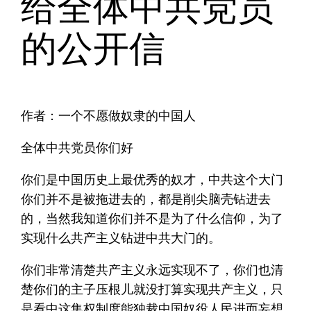
给全体中共党员
的公开信
作者：一个不愿做奴隶的中国人
全体中共党员你们好
你们是中国历史上最优秀的奴才，中共这个大门
你们并不是被拖进去的，都是削尖脑壳钻进去
的，当然我知道你们并不是为了什么信仰，为了
实现什么共产主义钻进中共大门的。
你们非常清楚共产主义永远实现不了，你们也清
楚你们的主子压根儿就没打算实现共产主义，只
是看中这集权制度能独裁中国奴役人民进而妄想