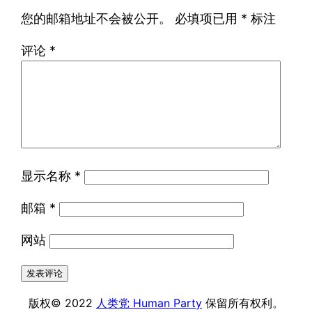
您的邮箱地址不会被公开。
必填项已用
*
标注
评论
*
显示名称
*
邮箱
*
网站
版权© 2022
人类党 Human Party
保留所有权利。