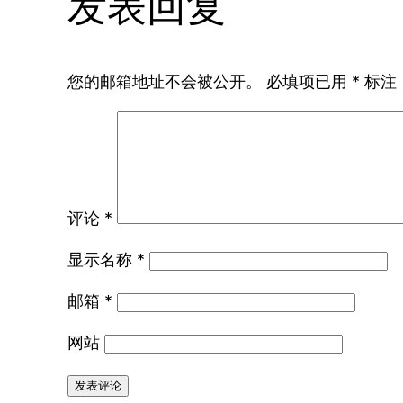
发表回复
您的邮箱地址不会被公开。
必填项已用
*
标注
评论
*
显示名称
*
邮箱
*
网站