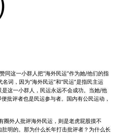
）
赞同这一小群人把“海外民运”作为她/他们的指
名词，因为“海外民运”和“民运”是指民主运
是这一小群人，民运永远不会成功。当她/他
，即便批评者也是民运参与者。国内有公民运动，
若有圈外人批评海外民运，则是老虎屁股摸不
知肚明的。那为什么长年打击批评者？为什么长