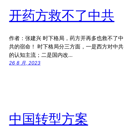
开药方救不了中共
作者：张建兴 时下格局，药方开再多也救不了中
共的宿命！ 时下格局分三方面，一是西方对中共
的认知主流；二是国内改…
26 8 月, 2023
中国转型方案