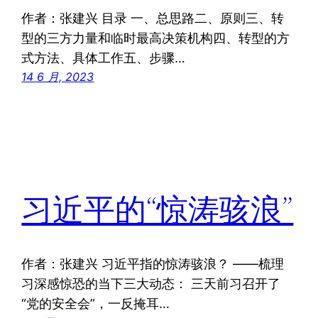
作者：张建兴 目录 一、总思路二、原则三、转
型的三方力量和临时最高决策机构四、转型的方
式方法、具体工作五、步骤…
14 6 月, 2023
习近平的“惊涛骇浪”
作者：张建兴 习近平指的惊涛骇浪？ ——梳理
习深感惊恐的当下三大动态： 三天前习召开了
“党的安全会”，一反掩耳…