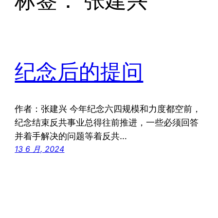
标签：
张建兴
纪念后的提问
作者：张建兴 今年纪念六四规模和力度都空前，
纪念结束反共事业总得往前推进，一些必须回答
并着手解决的问题等着反共…
13 6 月, 2024