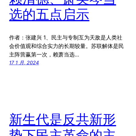
选的五点启示
作者：张建兴 1、民主与专制互为天敌是人类社
会价值观和综合实力的长期较量。苏联解体是民
主阵营赢第一次，赖萧当选…
17 1 月, 2024
新生代是反共新形
势下民主革命的主