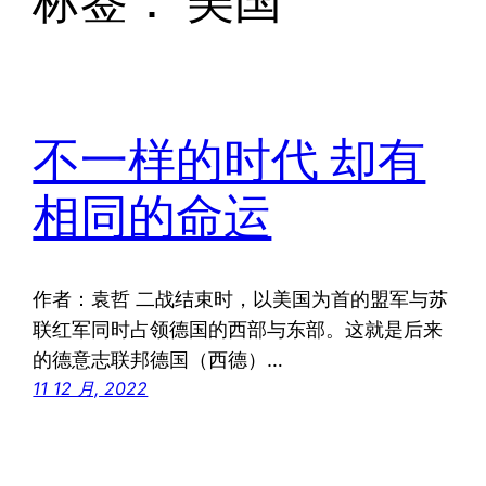
标签：
美国
不一样的时代 却有
相同的命运
作者：袁哲 二战结束时，以美国为首的盟军与苏
联红军同时占领德国的西部与东部。这就是后来
的德意志联邦德国（西德）…
11 12 月, 2022