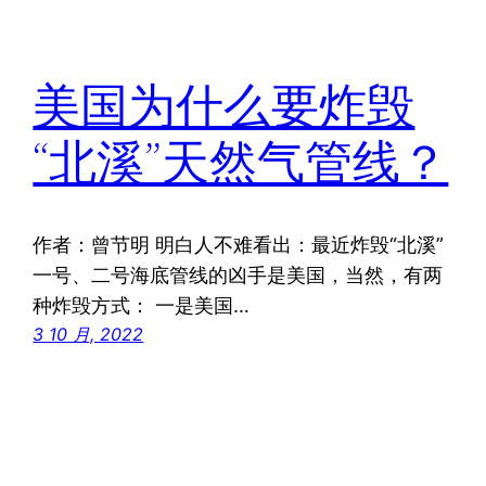
美国为什么要炸毁
“北溪”天然气管线？
作者：曾节明 明白人不难看出：最近炸毁“北溪”
一号、二号海底管线的凶手是美国，当然，有两
种炸毁方式： 一是美国…
3 10 月, 2022