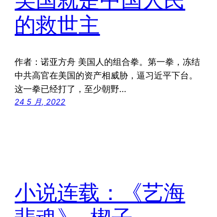
的救世主
作者：诺亚方舟 美国人的组合拳。第一拳，冻结
中共高官在美国的资产相威胁，逼习近平下台。
这一拳已经打了，至少朝野…
24 5 月, 2022
小说连载：《艺海