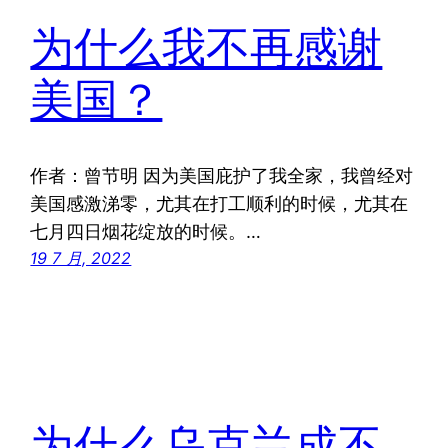
为什么我不再感谢
美国？
作者：曾节明 因为美国庇护了我全家，我曾经对
美国感激涕零，尤其在打工顺利的时候，尤其在
七月四日烟花绽放的时候。…
19 7 月, 2022
为什么乌克兰成不