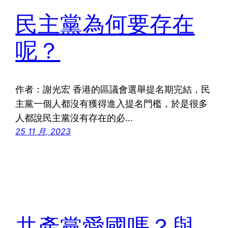
民主黨為何要存在
呢？
作者：謝光宏 香港的區議會選舉提名期完結，民
主黨一個人都沒有獲得進入提名門檻，於是很多
人都說民主黨沒有存在的必…
25 11 月, 2023
共產黨愛國嗎？與