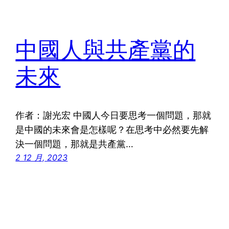
中國人與共產黨的
未來
作者：謝光宏 中國人今日要思考一個問題，那就
是中國的未來會是怎樣呢？在思考中必然要先解
決一個問題，那就是共產黨…
2 12 月, 2023