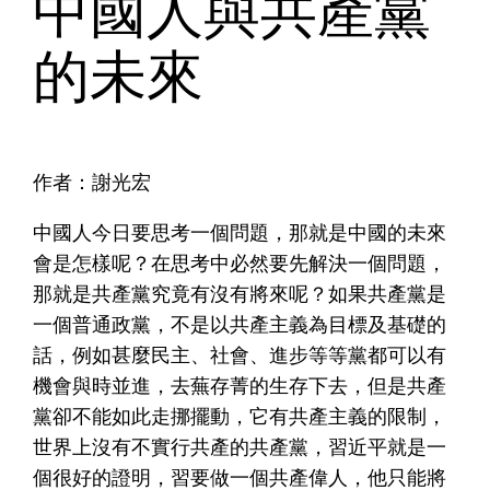
中國人與共產黨
的未來
作者：謝光宏
中國人今日要思考一個問題，那就是中國的未來
會是怎樣呢？在思考中必然要先解決一個問題，
那就是共產黨究竟有沒有將來呢？如果共產黨是
一個普通政黨，不是以共產主義為目標及基礎的
話，例如甚麼民主、社會、進步等等黨都可以有
機會與時並進，去蕪存菁的生存下去，但是共產
黨卻不能如此走挪擺動，它有共產主義的限制，
世界上沒有不實行共產的共產黨，習近平就是一
個很好的證明，習要做一個共產偉人，他只能將