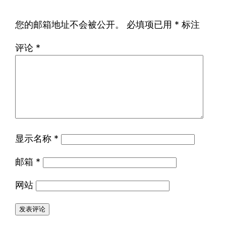
您的邮箱地址不会被公开。
必填项已用
*
标注
评论
*
显示名称
*
邮箱
*
网站