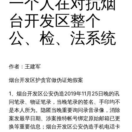
一个人在对抗烟
台开发区整个
公、检、法系统
作者：王建军
烟台开发区护贪官做伪证炮假案
1、烟台开发区公安伪造2019年11月25日晚的讯
问笔录、物证笔录，当晚笔录的签名、手印均不
是本人所为。隐匿当晚重要询问录音录像，消除
案发最早日期、涉案推特帐号绑定原始邮箱已更
换等重要信息；烟台开发区公安伪造手机电话卡