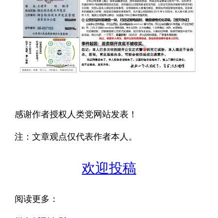
感谢作者授权人类党网站发表！
注：文章观点仅代表作者本人。
欢迎投稿
阅读更多：