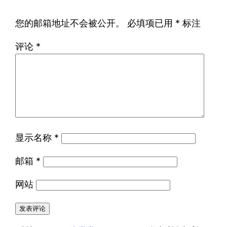
您的邮箱地址不会被公开。
必填项已用
*
标注
评论
*
显示名称
*
邮箱
*
网站