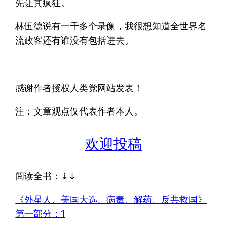
先让其疯狂。
林伍德说有一千多个录像，我很想知道全世界名
流政客还有谁没有包括进去。
感谢作者授权人类党网站发表！
注：文章观点仅代表作者本人。
欢迎投稿
阅读全书：⇣⇣
《外星人、美国大选、病毒、解药、反共救国》
第一部分：1