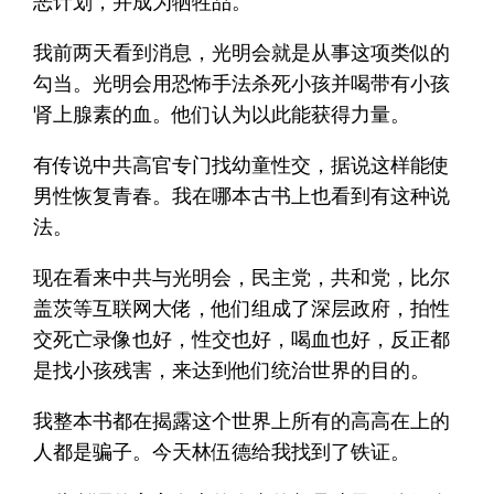
恶计划，并成为牺牲品。
我前两天看到消息，光明会就是从事这项类似的
勾当。光明会用恐怖手法杀死小孩并喝带有小孩
肾上腺素的血。他们认为以此能获得力量。
有传说中共高官专门找幼童性交，据说这样能使
男性恢复青春。我在哪本古书上也看到有这种说
法。
现在看来中共与光明会，民主党，共和党，比尔
盖茨等互联网大佬，他们组成了深层政府，拍性
交死亡录像也好，性交也好，喝血也好，反正都
是找小孩残害，来达到他们统治世界的目的。
我整本书都在揭露这个世界上所有的高高在上的
人都是骗子。今天林伍德给我找到了铁证。