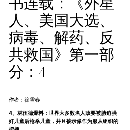
书连载：《外星
人、美国大选、
病毒、解药、反
共救国》第一部
分：4
作者：徐雪春
4、林伍德爆料：世界大多数名人政要被胁迫强
奸儿童后枪杀儿童，并且被录像作为服从组织的
把柄