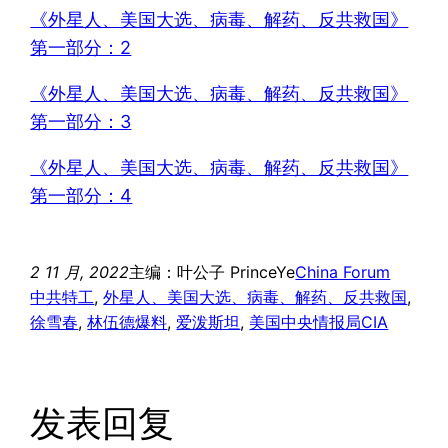
《外星人、美国大选、病毒、解药、反共救国》
第一部分：2
《外星人、美国大选、病毒、解药、反共救国》
第一部分：3
《外星人、美国大选、病毒、解药、反共救国》
第一部分：4
2 11 月, 2022
主编：叶公子 PrinceYe
China Forum
中共特工
, 
外星人、美国大选、病毒、解药、反共救国
, 
徐雪春
, 
林伍德爆料
, 
爱泼斯坦
, 
美国中央情报局CIA
发表回复