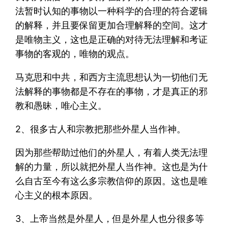
法暂时认知的事物以一种科学的合理的符合逻辑
的解释，并且要保留更加合理解释的空间。这才
是唯物主义，这也是正确的对待无法理解和考证
事物的客观的，唯物的观点。
马克思和中共，和西方主流思想认为一切他们无
法解释的事物都是不存在的事物，才是真正的邪
教和愚昧，唯心主义。
2、很多古人和宗教把那些外星人当作神。
因为那些帮助过他们的外星人，有着人类无法理
解的力量，所以就把外星人当作神。这也是为什
么自古至今有这么多宗教信仰的原因。这也是唯
心主义的根本原因。
3、上帝当然是外星人，但是外星人也分很多等