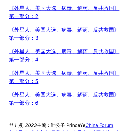
《外星人、美国大选、病毒、解药、反共救国》
第一部分：2
《外星人、美国大选、病毒、解药、反共救国》
第一部分：3
《外星人、美国大选、病毒、解药、反共救国》
第一部分：4
《外星人、美国大选、病毒、解药、反共救国》
第一部分：5
《外星人、美国大选、病毒、解药、反共救国》
第一部分：6
11 1 月, 2023
主编：叶公子 PrinceYe
China Forum