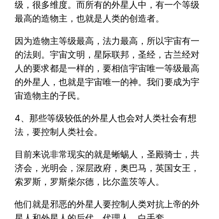
级，很多维度。而所有的外星人中，有一个等级
最高的造物主，也就是人类的创造者。
因为造物主等级最高，法力最高，所以宇宙有一
的法则。宇宙文明，星际联邦，圣经，古兰经对
人的要求都是一样的，要相信宇宙唯一等级最高
的外星人，也就是宇宙唯一的神。我们要成为宇
宙造物主的子民。
4、那些等级较低的外星人也会对人类社会有想
法，要控制人类社会。
目前来说非常现实的就是蜥蜴人，圣殿骑士，共
济会，光明会，深层政府，奥巴马，英国女王，
索罗斯，罗斯柴尔德，比尔盖茨等人。
他们就是邪恶的外星人要控制人类对抗上帝的外
星人和外星人的后代，代理人，白手套。