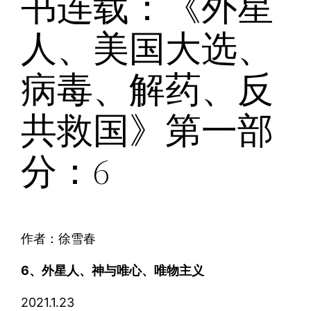
书连载：《外星
人、美国大选、
病毒、解药、反
共救国》第一部
分：6
作者：徐雪春
6、外星人、神与唯心、唯物主义
2021.1.23