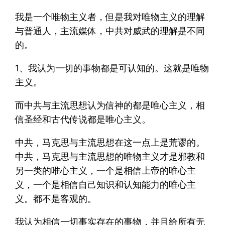
我是一个唯物主义者，但是我对唯物主义的理解
与普通人，主流媒体，中共对威武的理解是不同
的。
1、我认为一切的事物都是可认知的。这就是唯物
主义。
而中共与主流思想认为信神的都是唯心主义，相
信圣经和古代传说都是唯心主义。
中共，马克思与主流思想在这一点上是荒谬的。
中共，马克思与主流思想的唯物主义才是邪教和
另一类的唯心主义，一个是相信上帝的唯心主
义，一个是相信自己知识和认知能力的唯心主
义。都不是客观的。
我认为相信一切事实存在的事物，并且给所有无