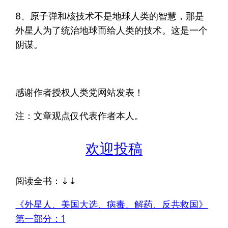
8、原子弹和核技术不是地球人类的智慧，那是
外星人为了统治地球而给人类的技术。这是一个
阴谋。
感谢作者授权人类党网站发表！
注：文章观点仅代表作者本人。
欢迎投稿
阅读全书：⇣⇣
《外星人、美国大选、病毒、解药、反共救国》
第一部分：1