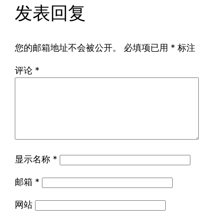
发表回复
您的邮箱地址不会被公开。
必填项已用
*
标注
评论
*
显示名称
*
邮箱
*
网站