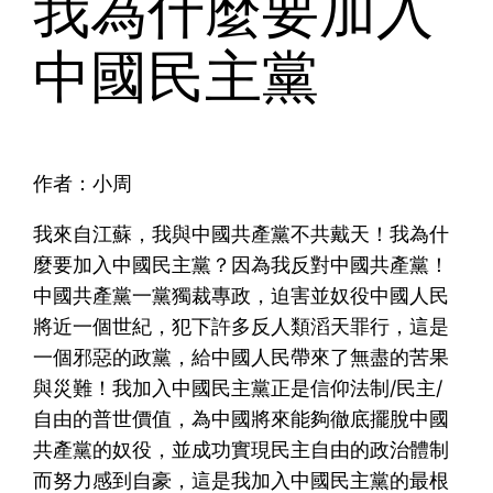
我為什麼要加入
中國民主黨
作者：小周
我來自江蘇，我與中國共產黨不共戴天！我為什
麼要加入中國民主黨？因為我反對中國共產黨！
中國共產黨一黨獨裁專政，迫害並奴役中國人民
將近一個世紀，犯下許多反人類滔天罪行，這是
一個邪惡的政黨，給中國人民帶來了無盡的苦果
與災難！我加入中國民主黨正是信仰法制/民主/
自由的普世價值，為中國將來能夠徹底擺脫中國
共產黨的奴役，並成功實現民主自由的政治體制
而努力感到自豪，這是我加入中國民主黨的最根