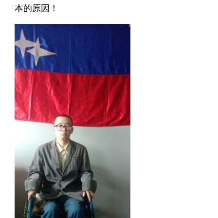
本的原因！