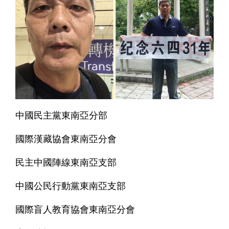
中國民主黨東南亞分部
國際漢藏協會東南亞分會
民主中國陣線東南亞支部
中國公民行動黨東南亞支部
國際盲人教育協會東南亞分會