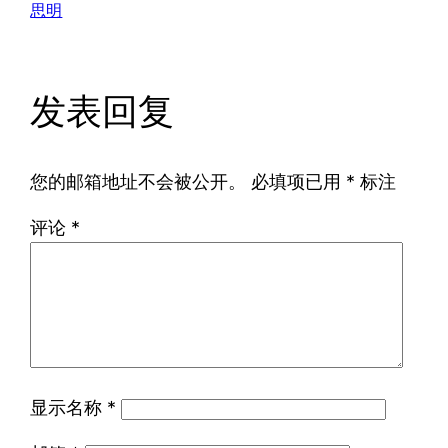
思明
发表回复
您的邮箱地址不会被公开。
必填项已用
*
标注
评论
*
显示名称
*