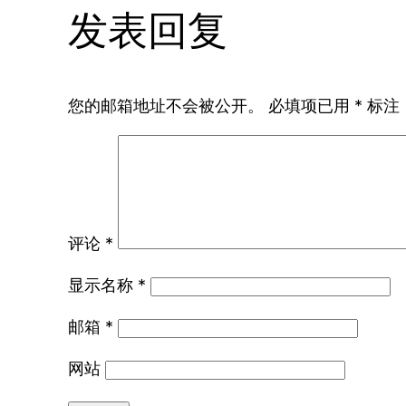
发表回复
您的邮箱地址不会被公开。
必填项已用
*
标注
评论
*
显示名称
*
邮箱
*
网站