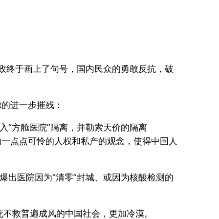
暴政终于画上了句号，国内民众的勇敢反抗，破
德的进一步摧残：
入“方舱医院”隔离，并勒索天价的隔离
的一点点可怜的人权和私产的观念，使得中国人
爆出医院因为“清零”封城、或因为核酸检测的
死不救普遍成风的中国社会，更加冷漠。