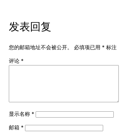
发表回复
您的邮箱地址不会被公开。
必填项已用
*
标注
评论
*
显示名称
*
邮箱
*