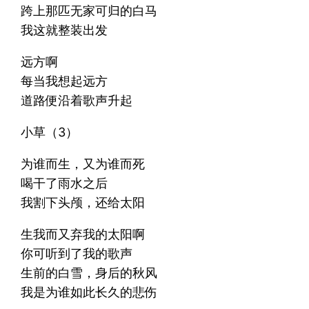
跨上那匹无家可归的白马
我这就整装出发
远方啊
每当我想起远方
道路便沿着歌声升起
小草（3）
为谁而生，又为谁而死
喝干了雨水之后
我割下头颅，还给太阳
生我而又弃我的太阳啊
你可听到了我的歌声
生前的白雪，身后的秋风
我是为谁如此长久的悲伤