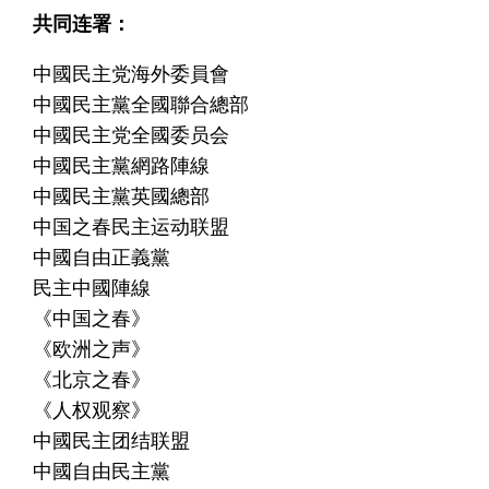
共同连署：
中國民主党海外委員會
中國民主黨全國聯合總部
中國民主党全國委员会
中國民主黨網路陣線
中國民主黨英國總部
中国之春民主运动联盟
中國自由正義黨
民主中國陣線
《中国之春》
《欧洲之声》
《北京之春》
《人权观察》
中國民主团结联盟
中國自由民主黨