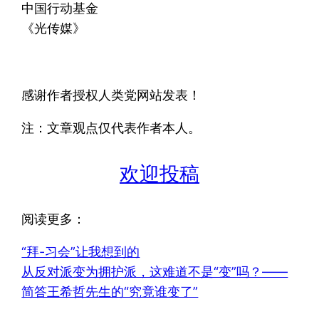
中国行动基金
《光传媒》
感谢作者授权人类党网站发表！
注：文章观点仅代表作者本人。
欢迎投稿
阅读更多：
“拜-习会”让我想到的
从反对派变为拥护派，这难道不是“变”吗？——
简答王希哲先生的“究竟谁变了”