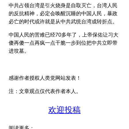
中共占领台湾是引火烧身是自取灭亡，台湾人民
的反抗精神，必定会唤醒沉睡的中国人民，暴政
必亡的时代或许就是从中共武统台湾成转折点。
中国人民的苦难已经70多年了，上帝保佑让习大
傻再傻一点再疯一点干脆一步到位把中共立即带
进坟墓。
感谢作者授权人类党网站发表！
注：文章观点仅代表作者本人。
欢迎投稿
阅读更多：