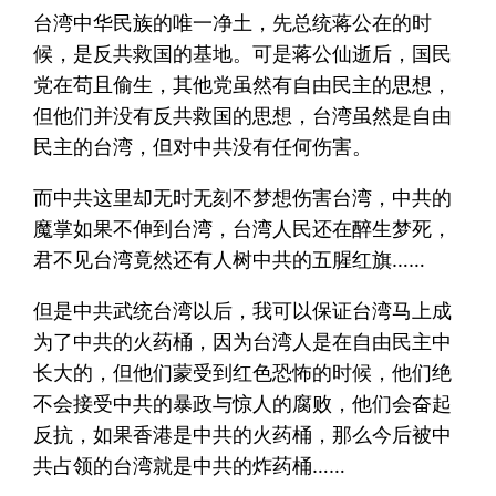
台湾中华民族的唯一净土，先总统蒋公在的时
候，是反共救国的基地。可是蒋公仙逝后，国民
党在苟且偷生，其他党虽然有自由民主的思想，
但他们并没有反共救国的思想，台湾虽然是自由
民主的台湾，但对中共没有任何伤害。
而中共这里却无时无刻不梦想伤害台湾，中共的
魔掌如果不伸到台湾，台湾人民还在醉生梦死，
君不见台湾竟然还有人树中共的五腥红旗……
但是中共武统台湾以后，我可以保证台湾马上成
为了中共的火药桶，因为台湾人是在自由民主中
长大的，但他们蒙受到红色恐怖的时候，他们绝
不会接受中共的暴政与惊人的腐败，他们会奋起
反抗，如果香港是中共的火药桶，那么今后被中
共占领的台湾就是中共的炸药桶……