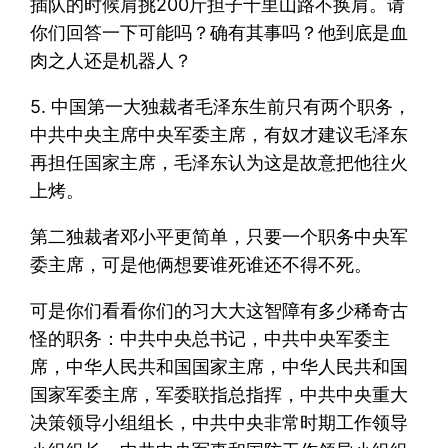
插队的时候肩挑200斤担子十里山路不换肩。请
你们回答一下可能吗？确有其事吗？他到底是血
肉之人还是机器人？
5. 中国第一大独裁者毛泽东生前只有两个职务，
中共中央主席中央军委主席，有奴才建议毛泽东
再担任国家主席，毛泽东认为这是故意把他往火
上烤。
第二独裁者邓小平更简单，只要一个职务中央军
委主席，可是他俩想要谁死谁还不得不死。
可是你们看看你们的习大大这智障有多少稀奇古
怪的职务：中共中央总书记，中共中央军委主
席，中华人民共和国国家主席，中华人民共和国
国家军委主席，军委联指总指挥，中共中央重大
决策领导小组组长，中共中央非常时期工作领导