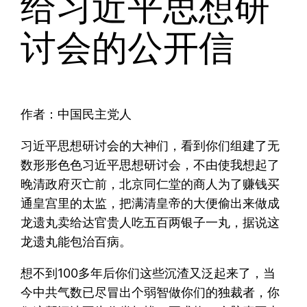
给习近平思想研
讨会的公开信
作者：中国民主党人
习近平思想研讨会的大神们，看到你们组建了无
数形形色色习近平思想研讨会，不由使我想起了
晚清政府灭亡前，北京同仁堂的商人为了赚钱买
通皇宫里的太监，把满清皇帝的大便偷出来做成
龙遗丸卖给达官贵人吃五百两银子一丸，据说这
龙遗丸能包治百病。
想不到100多年后你们这些沉渣又泛起来了，当
今中共气数已尽冒出个弱智做你们的独裁者，你