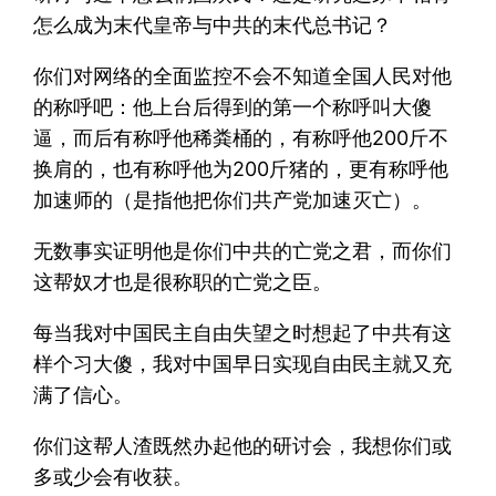
怎么成为末代皇帝与中共的末代总书记？
你们对网络的全面监控不会不知道全国人民对他
的称呼吧：他上台后得到的第一个称呼叫大傻
逼，而后有称呼他稀粪桶的，有称呼他200斤不
换肩的，也有称呼他为200斤猪的，更有称呼他
加速师的（是指他把你们共产党加速灭亡）。
无数事实证明他是你们中共的亡党之君，而你们
这帮奴才也是很称职的亡党之臣。
每当我对中国民主自由失望之时想起了中共有这
样个习大傻，我对中国早日实现自由民主就又充
满了信心。
你们这帮人渣既然办起他的研讨会，我想你们或
多或少会有收获。