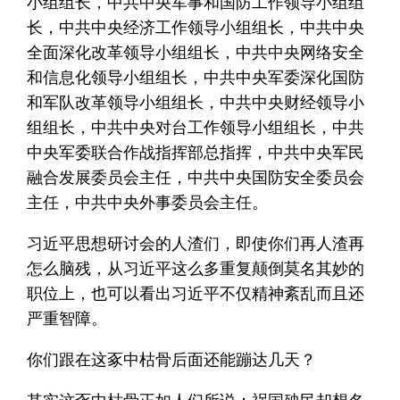
小组组长，中共中央军事和国防工作领导小组组
长，中共中央经济工作领导小组组长，中共中央
全面深化改革领导小组组长，中共中央网络安全
和信息化领导小组组长，中共中央军委深化国防
和军队改革领导小组组长，中共中央财经领导小
组组长，中共中央对台工作领导小组组长，中共
中央军委联合作战指挥部总指挥，中共中央军民
融合发展委员会主任，中共中央国防安全委员会
主任，中共中央外事委员会主任。
习近平思想研讨会的人渣们，即使你们再人渣再
怎么脑残，从习近平这么多重复颠倒莫名其妙的
职位上，也可以看出习近平不仅精神紊乱而且还
严重智障。
你们跟在这豖中枯骨后面还能蹦达几天？