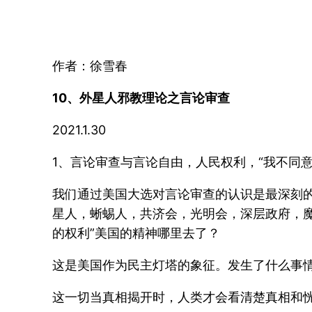
作者：徐雪春
10、外星人邪教理论之言论审查
2021.1.30
1、言论审查与言论自由，人民权利，“我不同
我们通过美国大选对言论审查的认识是最深刻
星人，蜥蜴人，共济会，光明会，深层政府，魔
的权利”美国的精神哪里去了？
这是美国作为民主灯塔的象征。发生了什么事
这一切当真相揭开时，人类才会看清楚真相和