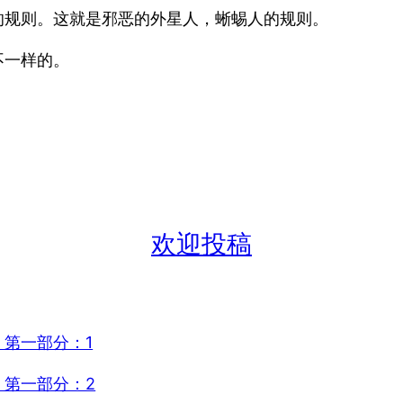
的规则。这就是邪恶的外星人，蜥蜴人的规则。
不一样的。
欢迎投稿
第一部分：1
第一部分：2