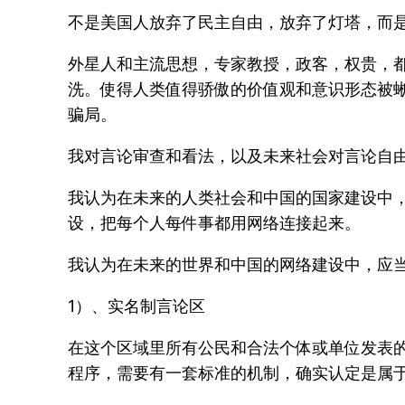
不是美国人放弃了民主自由，放弃了灯塔，而
外星人和主流思想，专家教授，政客，权贵，
洗。使得人类值得骄傲的价值观和意识形态被
骗局。
我对言论审查和看法，以及未来社会对言论自
我认为在未来的人类社会和中国的国家建设中，
设，把每个人每件事都用网络连接起来。
我认为在未来的世界和中国的网络建设中，应
1）、实名制言论区
在这个区域里所有公民和合法个体或单位发表
程序，需要有一套标准的机制，确实认定是属