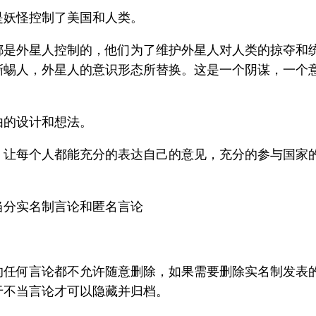
是妖怪控制了美国和人类。
都是外星人控制的，他们为了维护外星人对人类的掠夺和
蜥蜴人，外星人的意识形态所替换。这是一个阴谋，一个
由的设计和想法。
让每个人都能充分的表达自己的意见，充分的参与国家的
当分实名制言论和匿名言论
的任何言论都不允许随意删除，如果需要删除实名制发表
于不当言论才可以隐藏并归档。