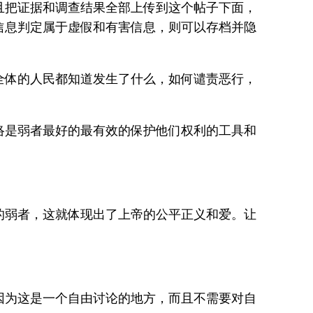
且把证据和调查结果全部上传到这个帖子下面，
信息判定属于虚假和有害信息，则可以存档并隐
全体的人民都知道发生了什么，如何谴责恶行，
。
络是弱者最好的最有效的保护他们权利的工具和
的弱者，这就体现出了上帝的公平正义和爱。让
因为这是一个自由讨论的地方，而且不需要对自