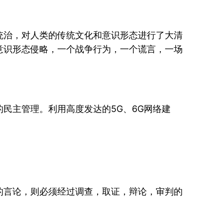
统治，对人类的传统文化和意识形态进行了大清
意识形态侵略，一个战争行为，一个谎言，一场
民主管理。利用高度发达的5G、6G网络建
的言论，则必须经过调查，取证，辩论，审判的