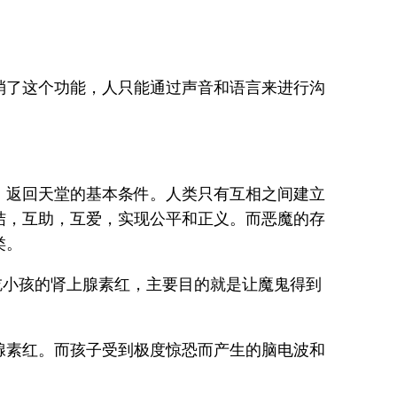
消了这个功能，人只能通过声音和语言来进行沟
，返回天堂的基本条件。人类只有互相之间建立
结，互助，互爱，实现公平和正义。而恶魔的存
类。
吃小孩的肾上腺素红，主要目的就是让魔鬼得到
腺素红。而孩子受到极度惊恐而产生的脑电波和