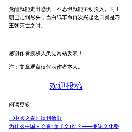
觉醒就能走出恐惧，不恐惧就能主动投入。习王
朝已走到尽头，当白纸革命再次兴起之日就是习
王朝灭亡之时。
感谢作者授权人类党网站发表！
注：文章观点仅代表作者本人。
欢迎投稿
阅读更多：
《中國之春》復刊致辭
为什么中国人会有“面子文化”？——兼论文化整