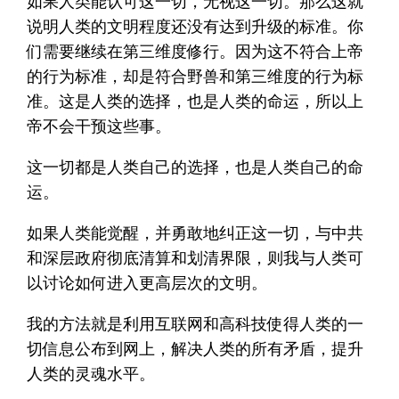
如果人类能认可这一切，无视这一切。那么这就
说明人类的文明程度还没有达到升级的标准。你
们需要继续在第三维度修行。因为这不符合上帝
的行为标准，却是符合野兽和第三维度的行为标
准。这是人类的选择，也是人类的命运，所以上
帝不会干预这些事。
这一切都是人类自己的选择，也是人类自己的命
运。
如果人类能觉醒，并勇敢地纠正这一切，与中共
和深层政府彻底清算和划清界限，则我与人类可
以讨论如何进入更高层次的文明。
我的方法就是利用互联网和高科技使得人类的一
切信息公布到网上，解决人类的所有矛盾，提升
人类的灵魂水平。