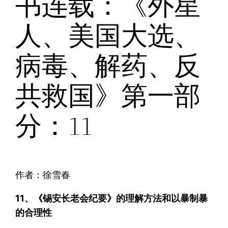
书连载：《外星
人、美国大选、
病毒、解药、反
共救国》第一部
分：11
作者：徐雪春
11、《锡安长老会纪要》的理解方法和以暴制暴
的合理性