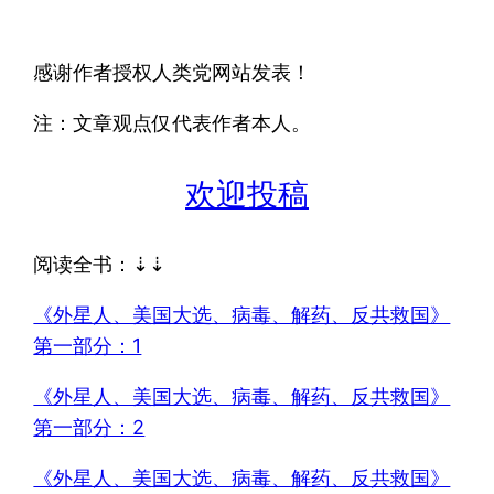
感谢作者授权人类党网站发表！
注：文章观点仅代表作者本人。
欢迎投稿
阅读全书：⇣⇣
《外星人、美国大选、病毒、解药、反共救国》
第一部分：1
《外星人、美国大选、病毒、解药、反共救国》
第一部分：2
《外星人、美国大选、病毒、解药、反共救国》