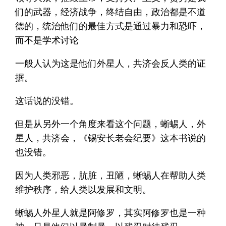
们的武器，经济战争，终结自由，政治都是不道
德的，统治他们的最佳方式是通过暴力和恐吓，
而不是学术讨论
一般人认为这是他们外星人，共济会反人类的证
据。
这话说的没错。
但是从另外一个角度来看这个问题，蜥蜴人，外
星人，共济会，《锡安长老会纪要》这本书说的
也没错。
因为人类邪恶，肮脏，丑陋，蜥蜴人在帮助人类
维护秩序，给人类以发展和文明。
蜥蜴人外星人就是阿修罗，其实阿修罗也是一种