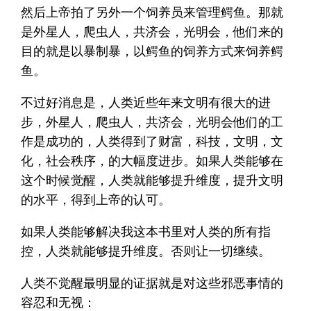
然后上帝拍了另外一个饲养员来管理鳄鱼。那就
是外星人，爬虫人，共济会，光明会，他们来的
目的就是以暴制暴，以鳄鱼的饲养方式来饲养鳄
鱼。
不过好消息是，人类近些年来文明有很大的进
步，外星人，爬虫人，共济会，光明会他们的工
作是成功的，人类得到了财富，科技，文明，文
化，社会秩序，的大幅度进步。如果人类能够在
这个时候觉醒，人类就能够提升维度，提升文明
的水平，得到上帝的认可。
如果人类能够解决我这本书里对人类的所有指
控，人类就能够提升维度。否则让一切继续。
人类不觉醒最明显的证据就是对这些邪恶事情的
容忍和无视：