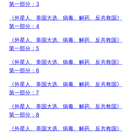
第一部分：3
《外星人、美国大选、病毒、解药、反共救国》
第一部分：4
《外星人、美国大选、病毒、解药、反共救国》
第一部分：5
《外星人、美国大选、病毒、解药、反共救国》
第一部分：6
《外星人、美国大选、病毒、解药、反共救国》
第一部分：7
《外星人、美国大选、病毒、解药、反共救国》
第一部分：8
《外星人、美国大选、病毒、解药、反共救国》