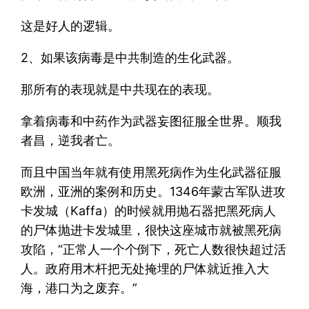
这是好人的逻辑。
2、如果该病毒是中共制造的生化武器。
那所有的表现就是中共现在的表现。
拿着病毒和中药作为武器妄图征服全世界。顺我
者昌，逆我者亡。
而且中国当年就有使用黑死病作为生化武器征服
欧洲，亚洲的案例和历史。1346年蒙古军队进攻
卡发城（Kaffa）的时候就用抛石器把黑死病人
的尸体抛进卡发城里，很快这座城市就被黑死病
攻陷，“正常人一个个倒下，死亡人数很快超过活
人。政府用木杆把无处掩埋的尸体就近推入大
海，港口为之废弃。”