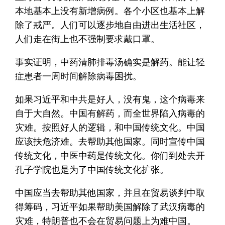
本地基本上没有新增病例。各个小区也基本上解
除了戒严。人们可以逐步地自由进出生活社区，
人们走在街上也不强制要求戴口罩。
事实证明，中药清肺排毒汤确实是解药。能让轻
症患者一周时间解除病毒困扰。
如果习近平和中共是好人，没有鬼，这个病毒来
自于大自然。中国有解药，而全世界陷入病毒的
灾难。按照好人的逻辑，和中国传统文化。中国
应该扶危济难。去帮助其他国家。同时宣传中国
传统文化，中医中药是传统文化。你们到处去开
孔子学院也是为了中国传统文化扩张。
中国应当去帮助其他国家，并且在贸易谈判中取
得筹码，习近平如果帮助美国解除了武汉病毒的
灾难，特朗普也不会在贸易问题上为难中国。