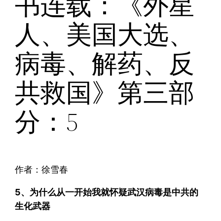
书连载：《外星
人、美国大选、
病毒、解药、反
共救国》第三部
分：5
作者：徐雪春
5、为什么从一开始我就怀疑武汉病毒是中共的
生化武器