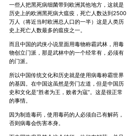
一些人把黑死病细菌带到欧洲其他地方，这就是
历史上的欧洲黑死病大瘟疫，死亡人数达到2500
万人（将近当时欧洲总人口的一半）这是人类历
史上死亡人数最多的瘟疫之一。
而且中国的武侠小说里面用毒物称霸武林，用毒
物创立门派，那是武林中的一个经常有，必须有
的门派。
所以中国传统文化和历史就是使用病毒称霸世界
的基因。在中国这虽然是旁门左道，但是中国历
史和文化是“胜者为王，败者为寇”。这是很正常
的事情。
因为制造毒药，使用毒药的人必须自己有解药，
否则病毒会伤害本身。