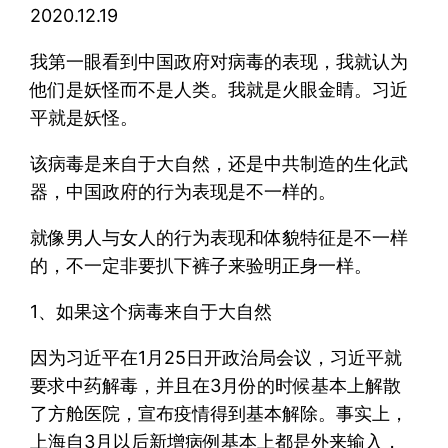
2020.12.19
我第一眼看到中国政府对病毒的表现，我就认为
他们是妖怪而不是人类。我就是火眼金睛。习近
平就是妖怪。
该病毒是来自于大自然，还是中共制造的生化武
器，中国政府的行为表现是不一样的。
就像男人与女人的行为表现和体貌特征是不一样
的，不一定非要扒下裤子来验明正身一样。
1、如果这个病毒来自于大自然
因为习近平在1月25日开政治局会议，习近平就
要求中药解毒，并且在3月份的时候基本上解散
了方舱医院，宣布疫情得到基本解除。事实上，
上海自3月以后新增病例基本上都是外来输入，