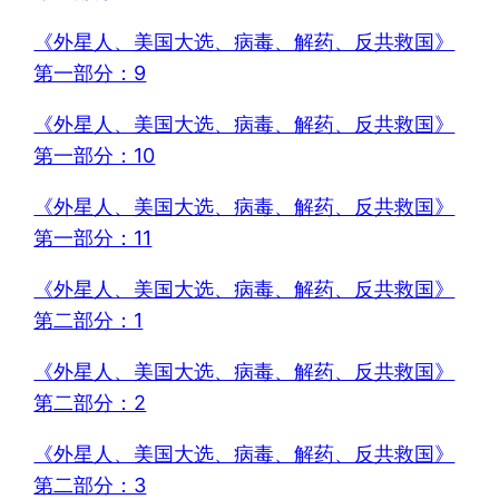
《外星人、美国大选、病毒、解药、反共救国》
第一部分：9
《外星人、美国大选、病毒、解药、反共救国》
第一部分：10
《外星人、美国大选、病毒、解药、反共救国》
第一部分：11
《外星人、美国大选、病毒、解药、反共救国》
第二部分：1
《外星人、美国大选、病毒、解药、反共救国》
第二部分：2
《外星人、美国大选、病毒、解药、反共救国》
第二部分：3