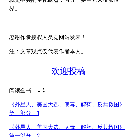
界。
感谢作者授权人类党网站发表！
注：文章观点仅代表作者本人。
欢迎投稿
阅读全书：⇣⇣
《外星人、美国大选、病毒、解药、反共救国》
第一部分：1
《外星人、美国大选、病毒、解药、反共救国》
第一部分：2