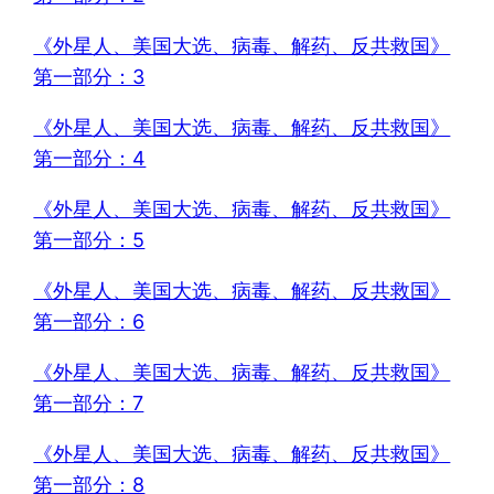
《外星人、美国大选、病毒、解药、反共救国》
第一部分：3
《外星人、美国大选、病毒、解药、反共救国》
第一部分：4
《外星人、美国大选、病毒、解药、反共救国》
第一部分：5
《外星人、美国大选、病毒、解药、反共救国》
第一部分：6
《外星人、美国大选、病毒、解药、反共救国》
第一部分：7
《外星人、美国大选、病毒、解药、反共救国》
第一部分：8