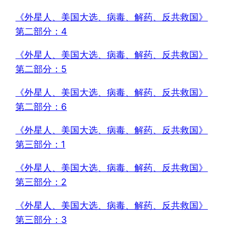
《外星人、美国大选、病毒、解药、反共救国》
第二部分：4
《外星人、美国大选、病毒、解药、反共救国》
第二部分：5
《外星人、美国大选、病毒、解药、反共救国》
第二部分：6
《外星人、美国大选、病毒、解药、反共救国》
第三部分：1
《外星人、美国大选、病毒、解药、反共救国》
第三部分：2
《外星人、美国大选、病毒、解药、反共救国》
第三部分：3