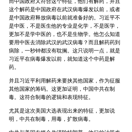
而中国政府又符合这个特征，他们有解药，并且
这个解药是中国政府在武汉病毒爆发以前，或者
是中国政府释放病毒以前就准备好的。习近平不
是中医，不是医生他的专业是化学，不是医学，
更加不是学中医的，也不是生物学。他怎么知道
要用中医去消除武汉的武汉病毒？而且解药药到
病除，一秒钟都没有耽搁。这只说明一点，就是
习近平在病毒爆发以前，就知道这个中药是解
药。
并且习近平利用解药来要挟其他国家，作为征服
其他国家的筹码。这更加证明，中国中共在制
毒。这符合制毒的逻辑和表现特征。
尤其是这次美国大选表现出来的特征，更加说
明，中共在制毒，用毒，扩散病毒。