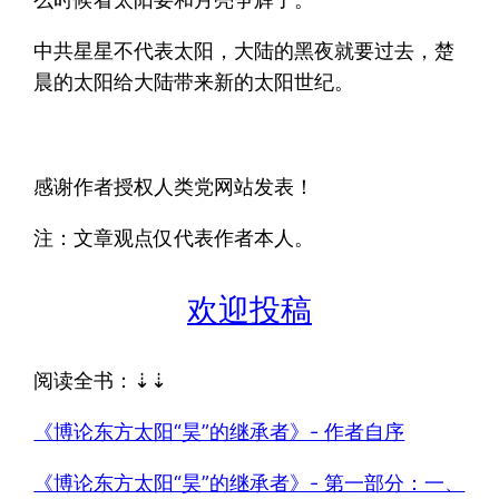
中共星星不代表太阳，大陆的黑夜就要过去，楚
晨的太阳给大陆带来新的太阳世纪。
感谢作者授权人类党网站发表！
注：文章观点仅代表作者本人。
欢迎投稿
阅读全书：⇣⇣
《博论东方太阳“昊”的继承者》- 作者自序
《博论东方太阳“昊”的继承者》- 第一部分：一、