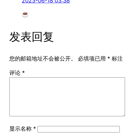
2023-06-18 03:38
发表回复
您的邮箱地址不会被公开。
必填项已用
*
标注
评论
*
显示名称
*