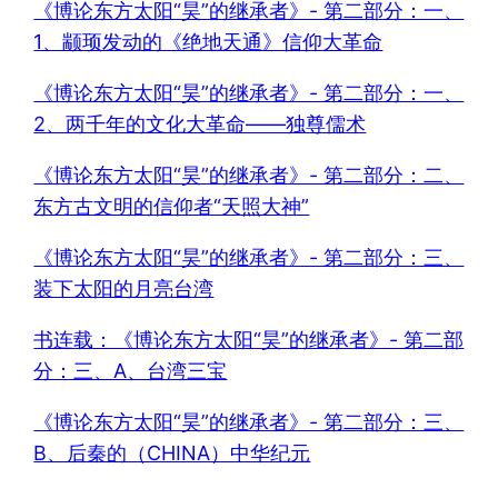
《博论东方太阳“昊”的继承者》- 第二部分：一、
1、颛顼发动的《绝地天通》信仰大革命
《博论东方太阳“昊”的继承者》- 第二部分：一、
2、两千年的文化大革命——独尊儒术
《博论东方太阳“昊”的继承者》- 第二部分：二、
东方古文明的信仰者“天照大神”
《博论东方太阳“昊”的继承者》- 第二部分：三、
装下太阳的月亮台湾
书连载：《博论东方太阳“昊”的继承者》- 第二部
分：三、A、台湾三宝
《博论东方太阳“昊”的继承者》- 第二部分：三、
B、后秦的（CHINA）中华纪元