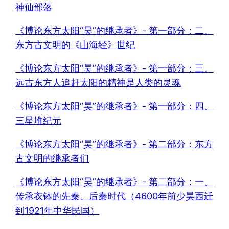
神仙部落
《博论东方太阳“昊”的继承者》- 第一部分：二、
东方古文明的《山海经》世纪
《博论东方太阳“昊”的继承者》- 第一部分：三、
远古东方人追赶太阳的精神是人类的灵魂
《博论东方太阳“昊”的继承者》- 第一部分：四、
三星堆纪元
《博论东方太阳“昊”的继承者》- 第二部分：东方
古文明的继承者们
《博论东方太阳“昊”的继承者》- 第二部分：一、
传承衣钵的先秦、后秦时代（4600年前少昊西迁
到1921年中华民国）