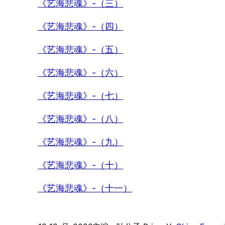
《艺海悲魂》-（三）
《艺海悲魂》-（四）
《艺海悲魂》-（五）
《艺海悲魂》-（六）
《艺海悲魂》-（七）
《艺海悲魂》-（八）
《艺海悲魂》-（九）
《艺海悲魂》-（十）
《艺海悲魂》-（十一）