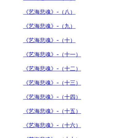
《艺海悲魂》-（八）
《艺海悲魂》-（九）
《艺海悲魂》-（十）
《艺海悲魂》-（十一）
《艺海悲魂》-（十二）
《艺海悲魂》-（十三）
《艺海悲魂》-（十四）
《艺海悲魂》-（十五）
《艺海悲魂》-（十六）