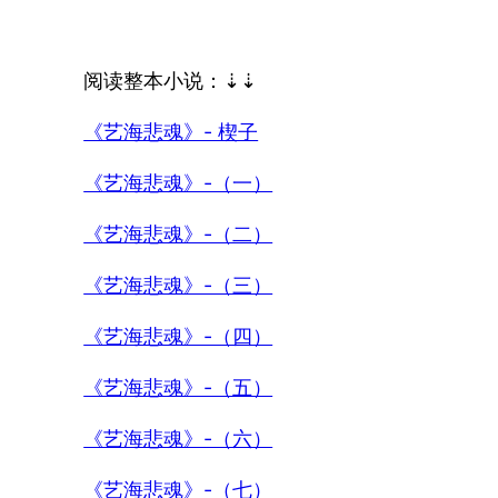
阅读整本小说：⇣⇣
《艺海悲魂》- 楔子
《艺海悲魂》-（一）
《艺海悲魂》-（二）
《艺海悲魂》-（三）
《艺海悲魂》-（四）
《艺海悲魂》-（五）
《艺海悲魂》-（六）
《艺海悲魂》-（七）