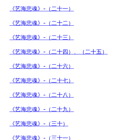
《艺海悲魂》-（二十一）
《艺海悲魂》-（二十二）
《艺海悲魂》-（二十三）
《艺海悲魂》-（二十四）、（二十五）
《艺海悲魂》-（二十六）
《艺海悲魂》-（二十七）
《艺海悲魂》-（二十八）
《艺海悲魂》-（二十九）
《艺海悲魂》-（三十）
《艺海悲魂》-（三十一）