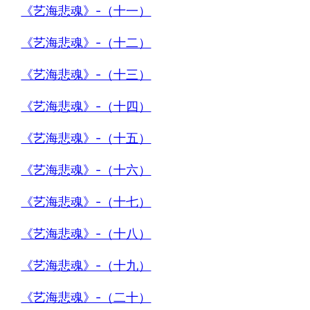
《艺海悲魂》-（十一）
《艺海悲魂》-（十二）
《艺海悲魂》-（十三）
《艺海悲魂》-（十四）
《艺海悲魂》-（十五）
《艺海悲魂》-（十六）
《艺海悲魂》-（十七）
《艺海悲魂》-（十八）
《艺海悲魂》-（十九）
《艺海悲魂》-（二十）