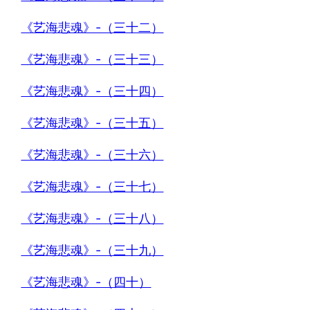
《艺海悲魂》-（三十二）
《艺海悲魂》-（三十三）
《艺海悲魂》-（三十四）
《艺海悲魂》-（三十五）
《艺海悲魂》-（三十六）
《艺海悲魂》-（三十七）
《艺海悲魂》-（三十八）
《艺海悲魂》-（三十九）
《艺海悲魂》-（四十）