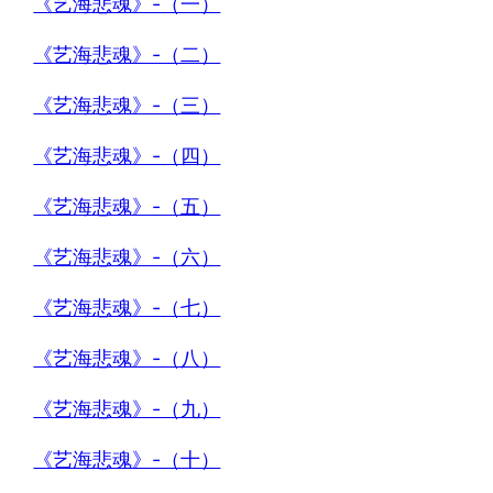
《艺海悲魂》-（一）
《艺海悲魂》-（二）
《艺海悲魂》-（三）
《艺海悲魂》-（四）
《艺海悲魂》-（五）
《艺海悲魂》-（六）
《艺海悲魂》-（七）
《艺海悲魂》-（八）
《艺海悲魂》-（九）
《艺海悲魂》-（十）